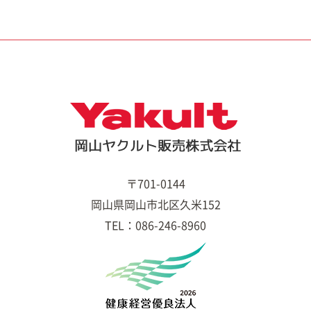
〒701-0144
岡山県岡山市北区久米152
TEL：086-246-8960