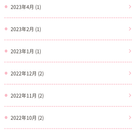
2023年4月 (1)
2023年2月 (1)
2023年1月 (1)
2022年12月 (2)
2022年11月 (2)
2022年10月 (2)