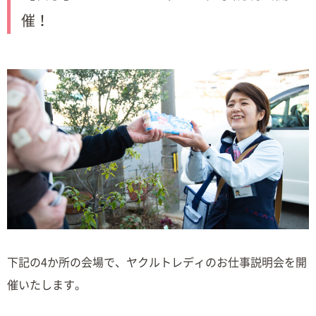
催！
下記の4か所の会場で、ヤクルトレディのお仕事説明会を開
催いたします。