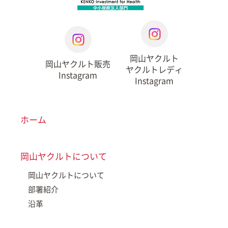
岡山ヤクルト
岡山ヤクルト販売
ヤクルトレディ
Instagram
Instagram
ホーム
岡山ヤクルトについて
岡山ヤクルトについて
部署紹介
沿革