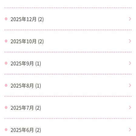
2025年12月 (2)
2025年10月 (2)
2025年9月 (1)
2025年8月 (1)
2025年7月 (2)
2025年6月 (2)