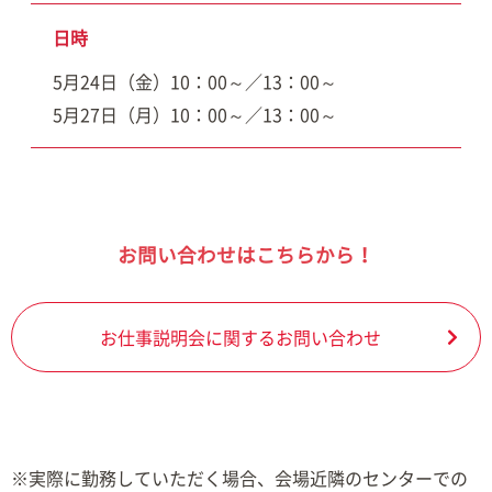
日時
5月24日（金）10：00～／13：00～
5月27日（月）10：00～／13：00～
お問い合わせはこちらから！
お仕事説明会に関するお問い合わせ
※実際に勤務していただく場合、会場近隣のセンターでの