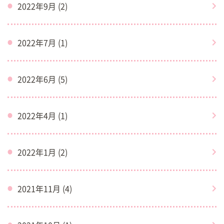
2022年9月 (2)
2022年7月 (1)
2022年6月 (5)
2022年4月 (1)
2022年1月 (2)
2021年11月 (4)