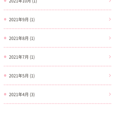
2021年10月 (1)
2021年9月 (1)
2021年8月 (1)
2021年7月 (1)
2021年5月 (1)
2021年4月 (3)