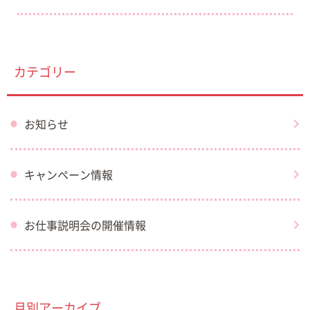
カテゴリー
お知らせ
キャンペーン情報
お仕事説明会の開催情報
月別アーカイブ