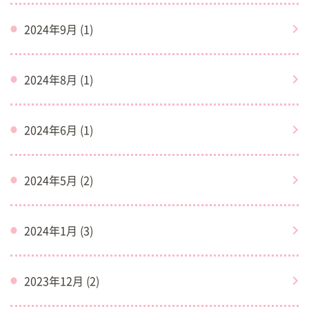
2024年9月 (1)
2024年8月 (1)
2024年6月 (1)
2024年5月 (2)
2024年1月 (3)
2023年12月 (2)