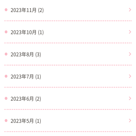
2023年11月 (2)
2023年10月 (1)
2023年8月 (3)
2023年7月 (1)
2023年6月 (2)
2023年5月 (1)