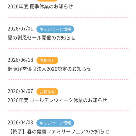
2026年度 夏季休業のお知らせ
2026/07/01
キャンペーン情報
夏の謝恩セール開催のお知らせ
2026/06/18
お知らせ
健康経営優良法人2026認定のお知らせ
2026/04/07
お知らせ
2026年度 ゴールデンウィーク休業のお知らせ
2026/04/03
キャンペーン情報
【終了】春の健康ファミリーフェアのお知らせ