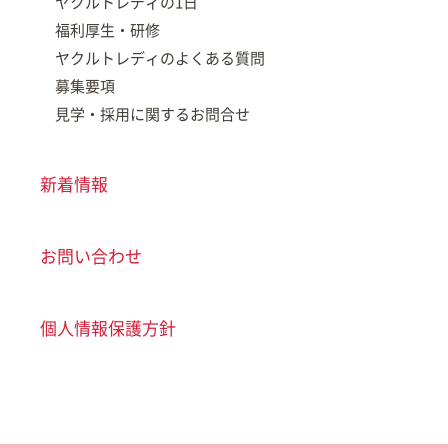
ヤクルトレディの1日
福利厚生・研修
ヤクルトレディのよくある質問
募集要項
見学・採用に関するお問合せ
新着情報
お問い合わせ
個人情報保護方針