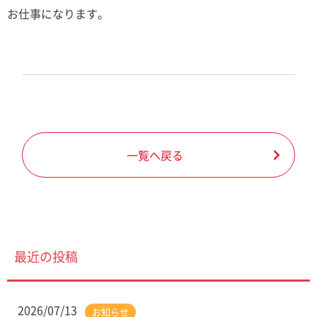
お仕事になります。
一覧へ戻る
最近の投稿
2026/07/13
お知らせ