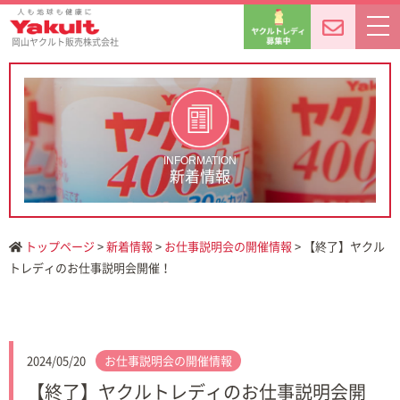
岡山ヤクルト販売株式会社
INFORMATION
新着情報
トップページ
>
新着情報
>
お仕事説明会の開催情報
> 【終了】ヤクル
トレディのお仕事説明会開催！
2024/05/20
お仕事説明会の開催情報
【終了】ヤクルトレディのお仕事説明会開