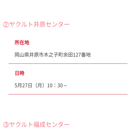
②ヤクルト井原センター
所在地
岡山県井原市木之子町余田127番地
日時
5月27日（月）10：30～
③ヤクルト福成センター