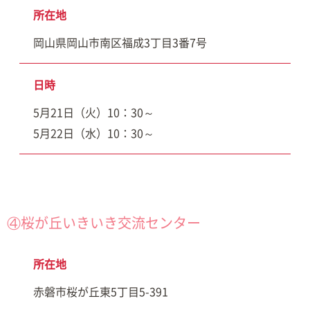
所在地
岡山県岡山市南区福成3丁目3番7号
日時
5月21日（火）10：30～
5月22日（水）10：30～
④桜が丘いきいき交流センター
所在地
赤磐市桜が丘東5丁目5-391