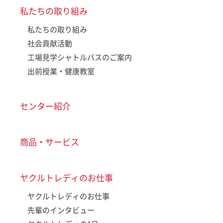
私たちの取り組み
私たちの取り組み
社会貢献活動
工場見学シャトルバスのご案内
出前授業・健康教室
センター紹介
商品・サービス
ヤクルトレディのお仕事
ヤクルトレディのお仕事
先輩のインタビュー