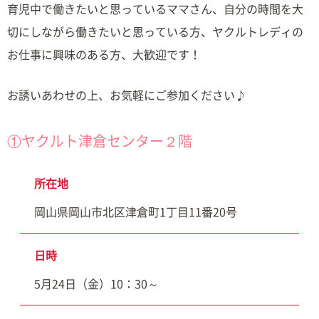
育児中で働きたいと思っているママさん、自分の時間を大
切にしながら働きたいと思っている方、ヤクルトレディの
お仕事に興味のある方、大歓迎です！
お誘いあわせの上、お気軽にご参加ください♪
①ヤクルト津倉センター２階
所在地
岡山県岡山市北区津倉町1丁目11番20号
日時
5月24日（金）10：30～