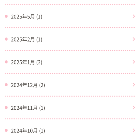
2025年5月 (1)
2025年2月 (1)
2025年1月 (3)
2024年12月 (2)
2024年11月 (1)
2024年10月 (1)