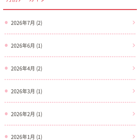
2026年7月 (2)
2026年6月 (1)
2026年4月 (2)
2026年3月 (1)
2026年2月 (1)
2026年1月 (1)