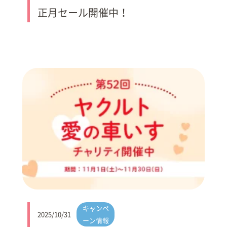
正月セール開催中！
キャンペ
2025/10/31
ーン情報