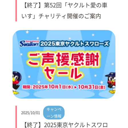
【終了】第52回「ヤクルト愛の車
いす」チャリティ開催のご案内
キャンペ
2025/10/01
ーン情報
【終了】2025東京ヤクルトスワロ