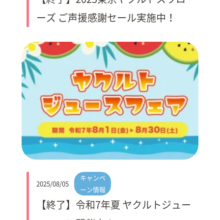
ーズ ご声援感謝セール実施中！
キャンペ
2025/08/05
ーン情報
【終了】令和7年夏 ヤクルトジュー