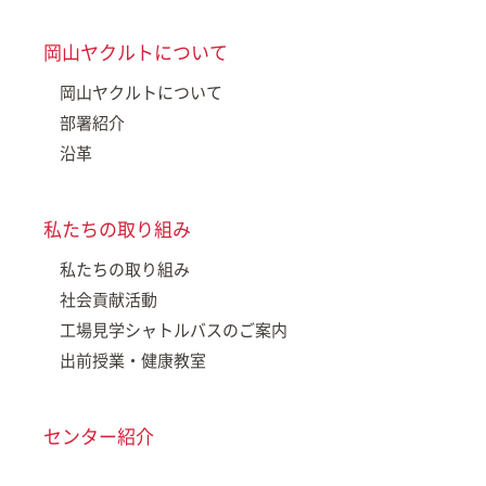
岡山ヤクルトについて
岡山ヤクルトについて
部署紹介
沿革
私たちの取り組み
私たちの取り組み
社会貢献活動
工場見学シャトルバスのご案内
出前授業・健康教室
センター紹介