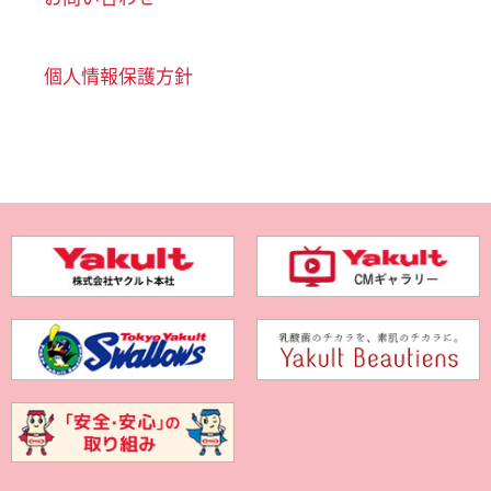
個人情報保護方針