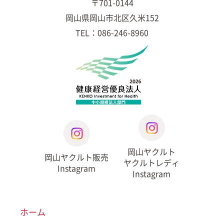
〒701-0144
岡山県岡山市北区久米152
TEL：086-246-8960
岡山ヤクルト
岡山ヤクルト販売
ヤクルトレディ
Instagram
Instagram
ホーム