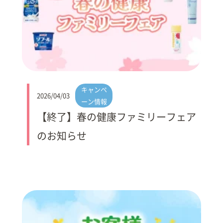
キャンペ
2026/04/03
ーン情報
【終了】春の健康ファミリーフェア
のお知らせ