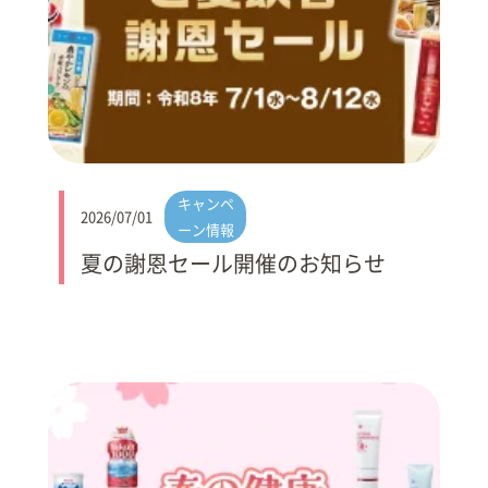
キャンペ
2026/07/01
ーン情報
夏の謝恩セール開催のお知らせ