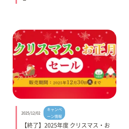
キャンペ
2025/12/02
ーン情報
【終了】2025年度 クリスマス・お