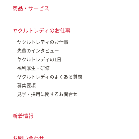
商品・サービス
ヤクルトレディのお仕事
ヤクルトレディのお仕事
先輩のインタビュー
ヤクルトレディの1日
福利厚生・研修
ヤクルトレディのよくある質問
募集要項
見学・採用に関するお問合せ
新着情報
お問い合わせ