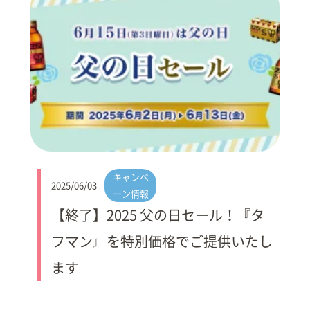
キャンペ
2025/06/03
ーン情報
【終了】2025 父の日セール！『タ
フマン』を特別価格でご提供いたし
ます