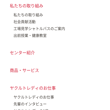
私たちの取り組み
私たちの取り組み
社会貢献活動
工場見学シャトルバスのご案内
出前授業・健康教室
センター紹介
商品・サービス
ヤクルトレディのお仕事
ヤクルトレディのお仕事
先輩のインタビュー