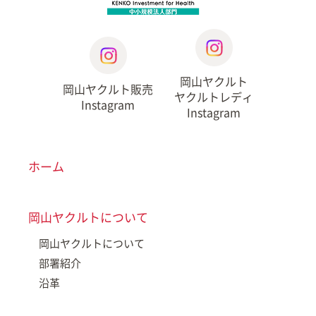
岡山ヤクルト
岡山ヤクルト販売
ヤクルトレディ
Instagram
Instagram
ホーム
岡山ヤクルトについて
岡山ヤクルトについて
部署紹介
沿革