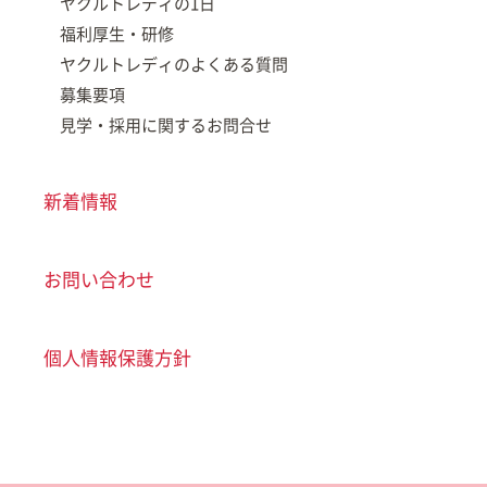
ヤクルトレディの1日
福利厚生・研修
ヤクルトレディのよくある質問
募集要項
見学・採用に関するお問合せ
新着情報
お問い合わせ
個人情報保護方針