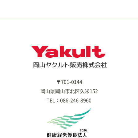
〒701-0144
岡山県岡山市北区久米152
TEL：086-246-8960