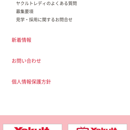
ヤクルトレディのよくある質問
募集要項
見学・採用に関するお問合せ
新着情報
お問い合わせ
個人情報保護方針