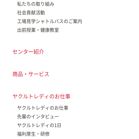
私たちの取り組み
社会貢献活動
工場見学シャトルバスのご案内
出前授業・健康教室
センター紹介
商品・サービス
ヤクルトレディのお仕事
ヤクルトレディのお仕事
先輩のインタビュー
ヤクルトレディの1日
福利厚生・研修