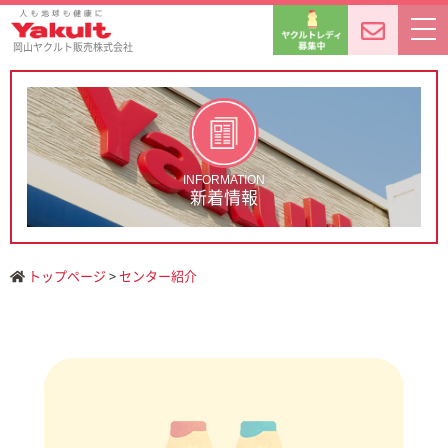
岡山ヤクルト販売株式会社
INFORMATION
新着情報
トップページ
>
センター紹介