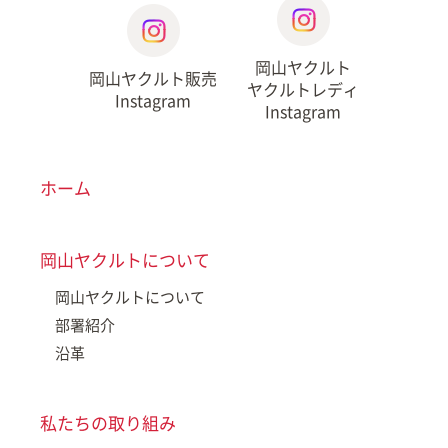
岡山ヤクルト
岡山ヤクルト販売
ヤクルトレディ
Instagram
Instagram
ホーム
岡山ヤクルトについて
岡山ヤクルトについて
部署紹介
沿革
私たちの取り組み