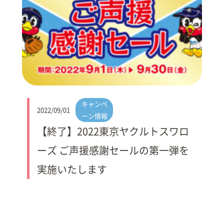
キャンペ
2022/09/01
ーン情報
【終了】2022東京ヤクルトスワロ
ーズ ご声援感謝セールの第一弾を
実施いたします