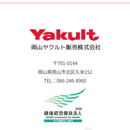
〒701-0144
岡山県岡山市北区久米152
TEL：086-246-8960