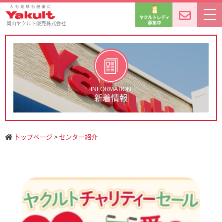
岡山ヤクルト販売株式会社
INFORMATION
新着情報
トップページ
>
センター紹介