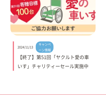
キャンペ
2024/11/13
ーン情報
【終了】第51回「ヤクルト愛の車
いす」チャリティーセール実施中