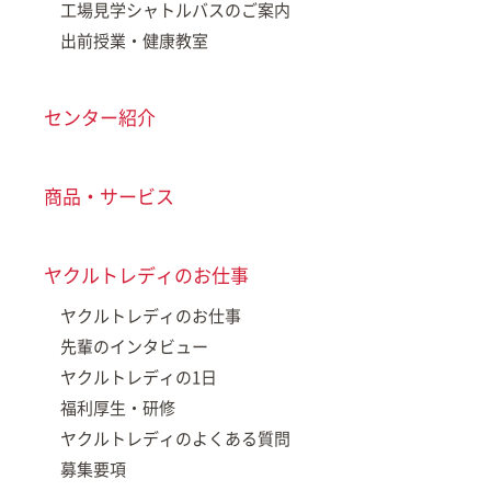
工場見学シャトルバスのご案内
出前授業・健康教室
センター紹介
商品・サービス
ヤクルトレディのお仕事
ヤクルトレディのお仕事
先輩のインタビュー
ヤクルトレディの1日
福利厚生・研修
ヤクルトレディのよくある質問
募集要項