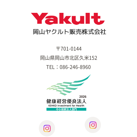
〒701-0144
岡山県岡山市北区久米152
TEL：086-246-8960