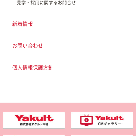
見学・採用に関するお問合せ
新着情報
お問い合わせ
個人情報保護方針