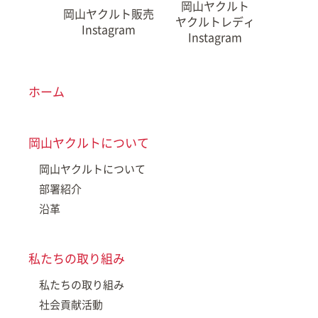
岡山ヤクルト
岡山ヤクルト販売
ヤクルトレディ
Instagram
Instagram
ホーム
岡山ヤクルトについて
岡山ヤクルトについて
部署紹介
沿革
私たちの取り組み
私たちの取り組み
社会貢献活動