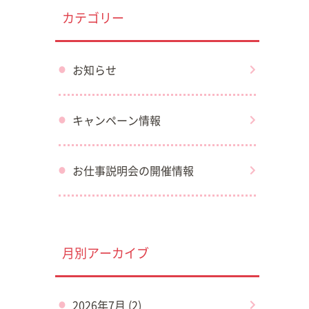
カテゴリー
お知らせ
キャンペーン情報
お仕事説明会の開催情報
月別アーカイブ
2026年7月 (2)