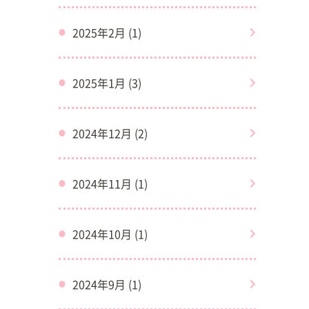
2025年2月 (1)
2025年1月 (3)
2024年12月 (2)
2024年11月 (1)
2024年10月 (1)
2024年9月 (1)