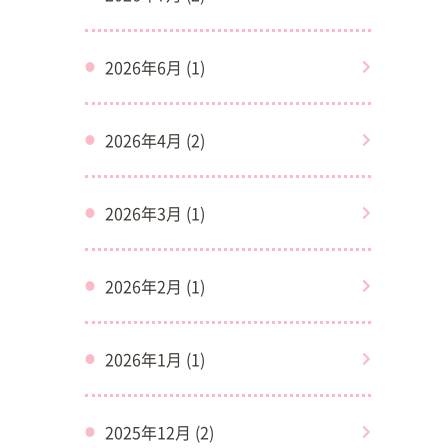
2026年6月 (1)
2026年4月 (2)
2026年3月 (1)
2026年2月 (1)
2026年1月 (1)
2025年12月 (2)