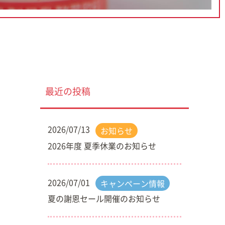
最近の投稿
2026/07/13
お知らせ
2026年度 夏季休業のお知らせ
2026/07/01
キャンペーン情報
夏の謝恩セール開催のお知らせ