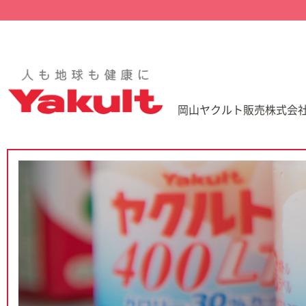
岡山ヤクルト販売株式会