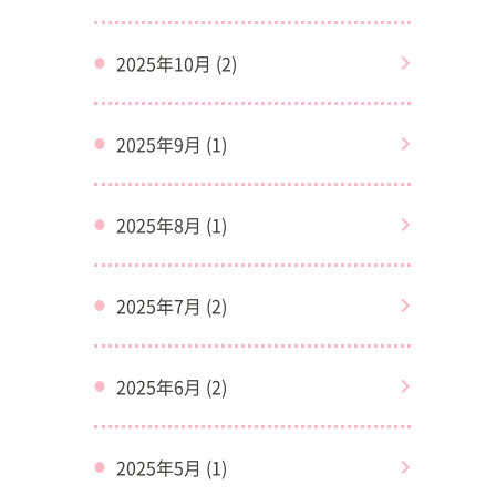
2025年10月 (2)
2025年9月 (1)
2025年8月 (1)
2025年7月 (2)
2025年6月 (2)
2025年5月 (1)