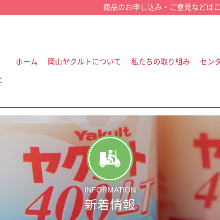
ホーム
岡山ヤクルトについて
私たちの取り組み
セン
社
INFORMATION
新着情報