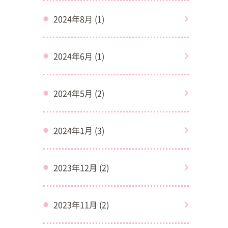
2024年8月 (1)
2024年6月 (1)
2024年5月 (2)
2024年1月 (3)
2023年12月 (2)
2023年11月 (2)