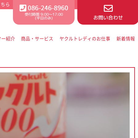
ター紹介
商品・サービス
ヤクルトレディのお仕事
新着情報