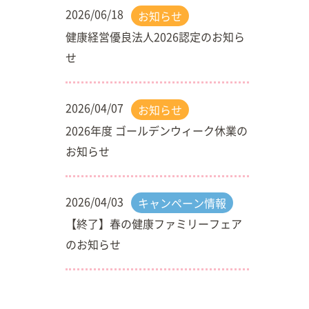
2026/06/18
お知らせ
健康経営優良法人2026認定のお知ら
せ
2026/04/07
お知らせ
2026年度 ゴールデンウィーク休業の
お知らせ
2026/04/03
キャンペーン情報
【終了】春の健康ファミリーフェア
のお知らせ