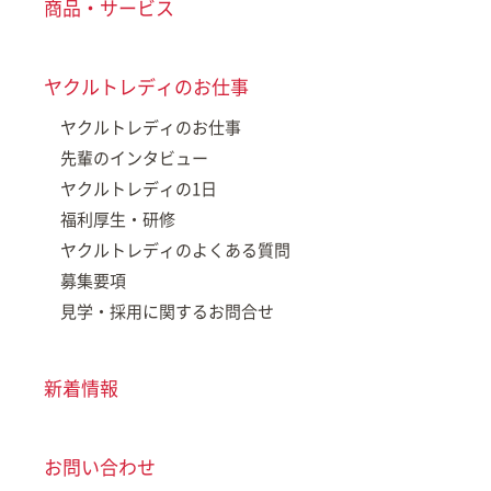
商品・サービス
ヤクルトレディのお仕事
ヤクルトレディのお仕事
先輩のインタビュー
ヤクルトレディの1日
福利厚生・研修
ヤクルトレディのよくある質問
募集要項
見学・採用に関するお問合せ
新着情報
お問い合わせ