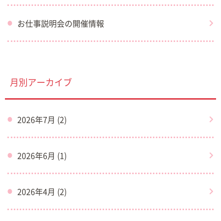
お仕事説明会の開催情報
月別アーカイブ
2026年7月 (2)
2026年6月 (1)
2026年4月 (2)