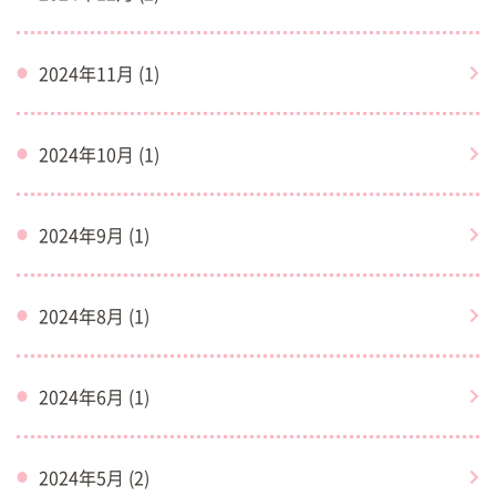
2024年11月 (1)
2024年10月 (1)
2024年9月 (1)
2024年8月 (1)
2024年6月 (1)
2024年5月 (2)