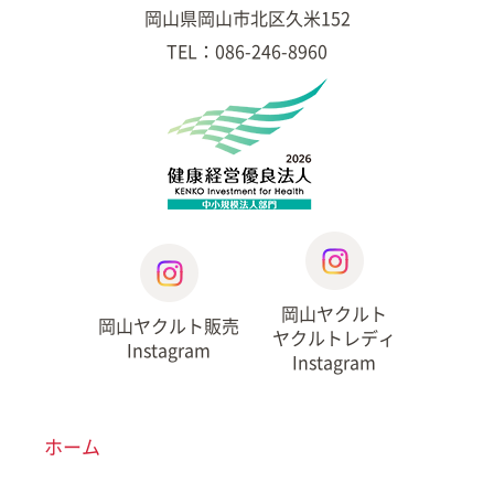
岡山県岡山市北区久米152
TEL：086-246-8960
岡山ヤクルト
岡山ヤクルト販売
ヤクルトレディ
Instagram
Instagram
ホーム