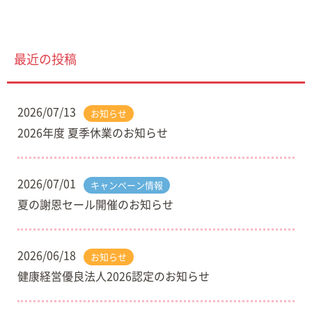
最近の投稿
2026/07/13
お知らせ
2026年度 夏季休業のお知らせ
2026/07/01
キャンペーン情報
夏の謝恩セール開催のお知らせ
2026/06/18
お知らせ
健康経営優良法人2026認定のお知らせ