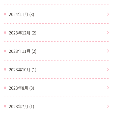
2024年1月 (3)
2023年12月 (2)
2023年11月 (2)
2023年10月 (1)
2023年8月 (3)
2023年7月 (1)