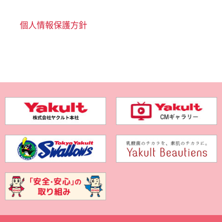
個人情報保護方針