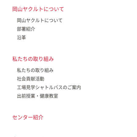
岡山ヤクルトについて
岡山ヤクルトについて
部署紹介
沿革
私たちの取り組み
私たちの取り組み
社会貢献活動
工場見学シャトルバスのご案内
出前授業・健康教室
センター紹介