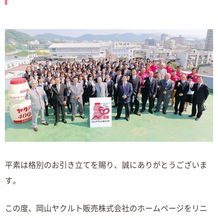
平素は格別のお引き立てを賜り、誠にありがとうございま
す。
この度、岡山ヤクルト販売株式会社のホームページをリニ