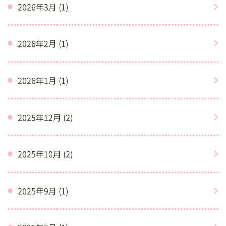
2026年3月 (1)
2026年2月 (1)
2026年1月 (1)
2025年12月 (2)
2025年10月 (2)
2025年9月 (1)