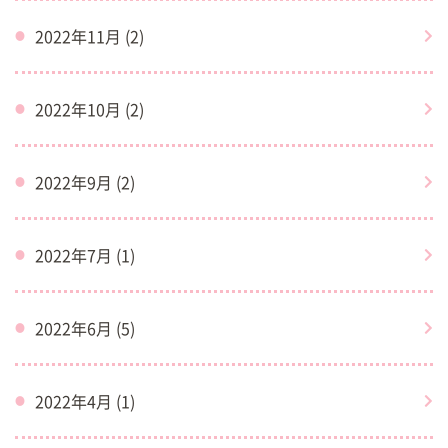
2022年11月 (2)
2022年10月 (2)
2022年9月 (2)
2022年7月 (1)
2022年6月 (5)
2022年4月 (1)