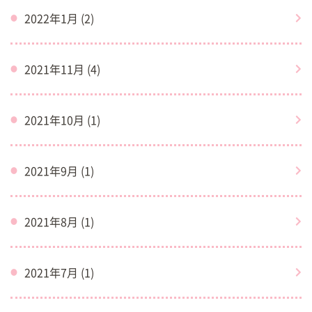
2022年1月 (2)
2021年11月 (4)
2021年10月 (1)
2021年9月 (1)
2021年8月 (1)
2021年7月 (1)