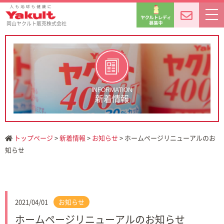
岡山ヤクルト販売株式会社
INFORMATION
新着情報
トップページ
>
新着情報
>
お知らせ
> ホームページリニューアルのお
知らせ
2021/04/01
お知らせ
ホームページリニューアルのお知らせ