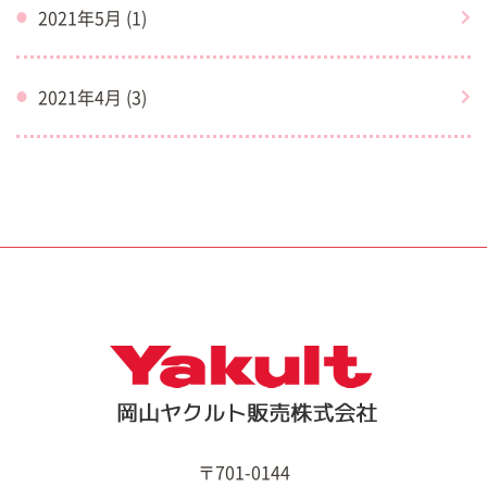
2021年5月 (1)
2021年4月 (3)
〒701-0144