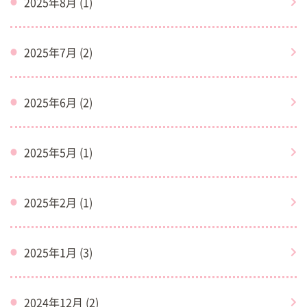
2025年8月 (1)
2025年7月 (2)
2025年6月 (2)
2025年5月 (1)
2025年2月 (1)
2025年1月 (3)
2024年12月 (2)