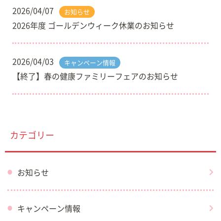
2026/04/07
お知らせ
2026年度 ゴールデンウィーク休業のお知らせ
2026/04/03
キャンペーン情報
【終了】春の健康ファミリーフェアのお知らせ
カテゴリー
お知らせ
キャンペーン情報