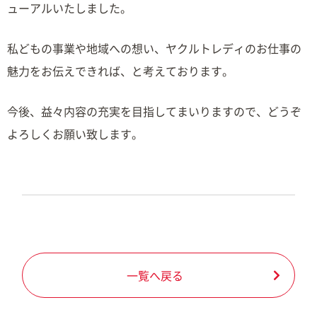
ューアルいたしました。
私どもの事業や地域への想い、ヤクルトレディのお仕事の
魅力をお伝えできれば、と考えております。
今後、益々内容の充実を目指してまいりますので、どうぞ
よろしくお願い致します。
一覧へ戻る