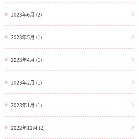
2023年6月 (2)
2023年5月 (1)
2023年4月 (1)
2023年2月 (1)
2023年1月 (1)
2022年12月 (2)