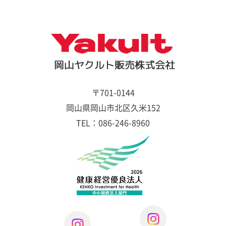
〒701-0144
岡山県岡山市北区久米152
TEL：086-246-8960