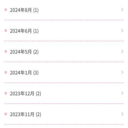
2024年8月 (1)
2024年6月 (1)
2024年5月 (2)
2024年1月 (3)
2023年12月 (2)
2023年11月 (2)