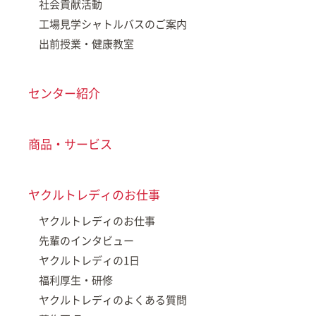
社会貢献活動
工場見学シャトルバスのご案内
出前授業・健康教室
センター紹介
商品・サービス
ヤクルトレディのお仕事
ヤクルトレディのお仕事
先輩のインタビュー
ヤクルトレディの1日
福利厚生・研修
ヤクルトレディのよくある質問