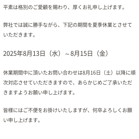
平素は格別のご愛顧を賜わり、厚くお礼申し上げます。
弊社では誠に勝手ながら、下記の期間を夏季休業とさせて
いただきます。
2025年8月13日（水）～8月15日（金）
休業期間中に頂いたお問い合わせは8月16日（土）以降に順
次対応させていただきますので、あらかじめご了承いただ
きますようお願い申し上げます。
皆様にはご不便をお掛けいたしますが、何卒よろしくお願
い申し上げます。