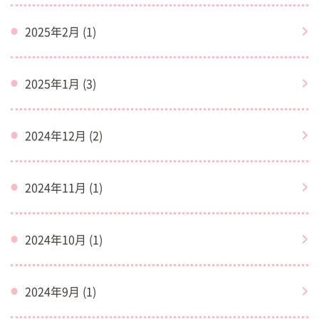
2025年2月 (1)
2025年1月 (3)
2024年12月 (2)
2024年11月 (1)
2024年10月 (1)
2024年9月 (1)