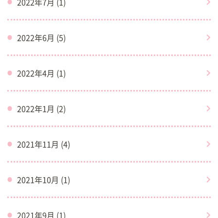
2022年7月 (1)
2022年6月 (5)
2022年4月 (1)
2022年1月 (2)
2021年11月 (4)
2021年10月 (1)
2021年9月 (1)