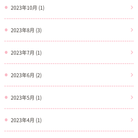
2023年10月 (1)
2023年8月 (3)
2023年7月 (1)
2023年6月 (2)
2023年5月 (1)
2023年4月 (1)