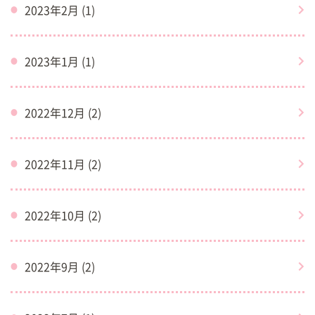
2023年2月 (1)
2023年1月 (1)
2022年12月 (2)
2022年11月 (2)
2022年10月 (2)
2022年9月 (2)