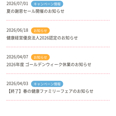
2026/07/01
キャンペーン情報
夏の謝恩セール開催のお知らせ
2026/06/18
お知らせ
健康経営優良法人2026認定のお知らせ
2026/04/07
お知らせ
2026年度 ゴールデンウィーク休業のお知らせ
2026/04/03
キャンペーン情報
【終了】春の健康ファミリーフェアのお知らせ