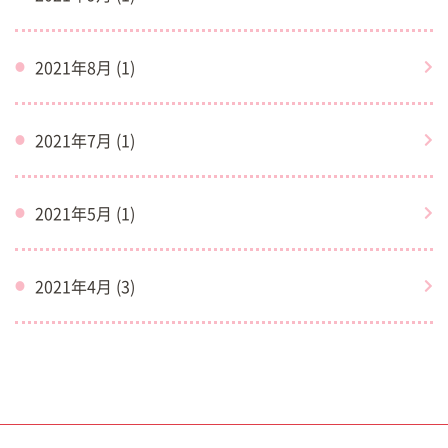
2021年8月 (1)
2021年7月 (1)
2021年5月 (1)
2021年4月 (3)