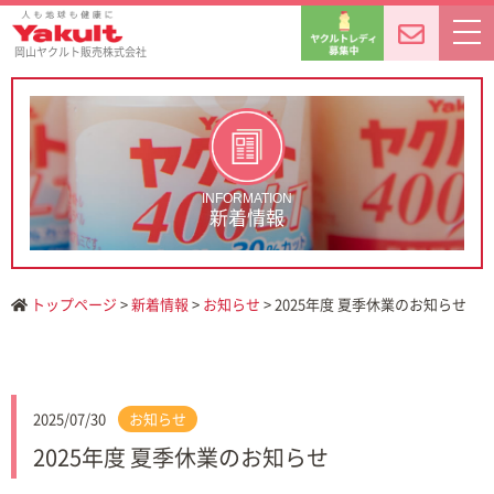
岡山ヤクルト販売株式会社
INFORMATION
新着情報
トップページ
>
新着情報
>
お知らせ
> 2025年度 夏季休業のお知らせ
2025/07/30
お知らせ
2025年度 夏季休業のお知らせ