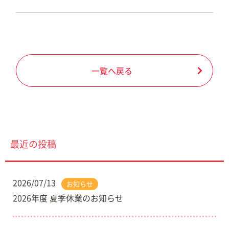
一覧へ戻る
最近の投稿
2026/07/13
お知らせ
2026年度 夏季休業のお知らせ