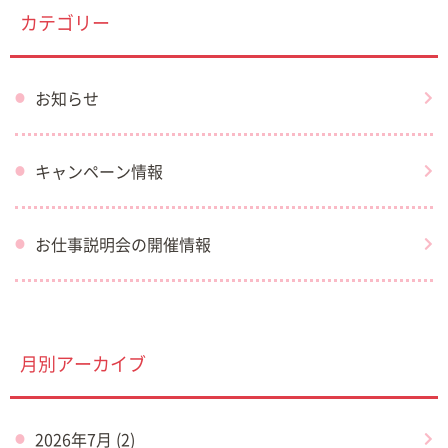
カテゴリー
お知らせ
キャンペーン情報
お仕事説明会の開催情報
月別アーカイブ
2026年7月 (2)