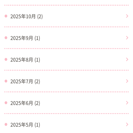
2025年10月 (2)
2025年9月 (1)
2025年8月 (1)
2025年7月 (2)
2025年6月 (2)
2025年5月 (1)