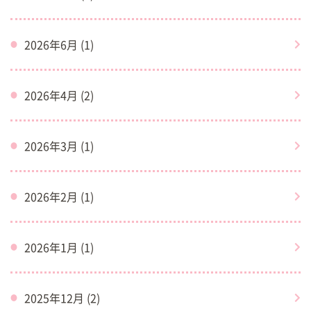
2026年6月 (1)
2026年4月 (2)
2026年3月 (1)
2026年2月 (1)
2026年1月 (1)
2025年12月 (2)