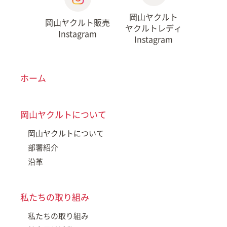
岡山ヤクルト
岡山ヤクルト販売
ヤクルトレディ
Instagram
Instagram
ホーム
岡山ヤクルトについて
岡山ヤクルトについて
部署紹介
沿革
私たちの取り組み
私たちの取り組み