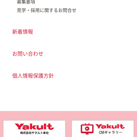
募集要項
見学・採用に関するお問合せ
新着情報
お問い合わせ
個人情報保護方針