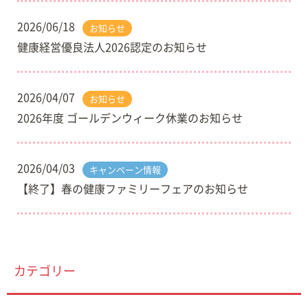
2026/06/18
お知らせ
健康経営優良法人2026認定のお知らせ
2026/04/07
お知らせ
2026年度 ゴールデンウィーク休業のお知らせ
2026/04/03
キャンペーン情報
【終了】春の健康ファミリーフェアのお知らせ
カテゴリー