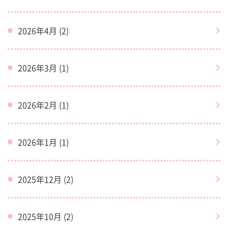
2026年4月 (2)
2026年3月 (1)
2026年2月 (1)
2026年1月 (1)
2025年12月 (2)
2025年10月 (2)