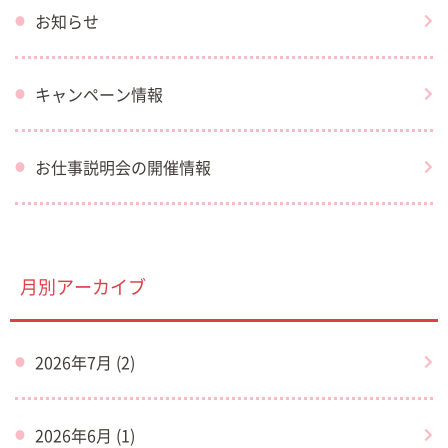
お知らせ
キャンペーン情報
お仕事説明会の開催情報
月別アーカイブ
2026年7月 (2)
2026年6月 (1)