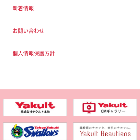
新着情報
お問い合わせ
個人情報保護方針