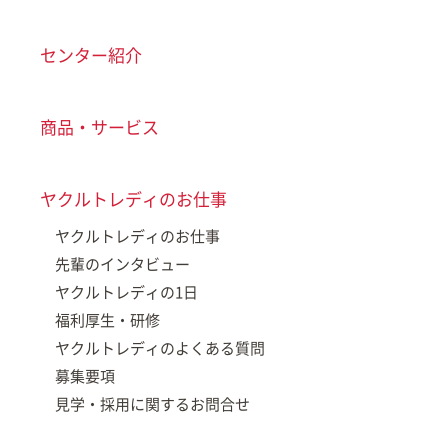
センター紹介
商品・サービス
ヤクルトレディのお仕事
ヤクルトレディのお仕事
先輩のインタビュー
ヤクルトレディの1日
福利厚生・研修
ヤクルトレディのよくある質問
募集要項
見学・採用に関するお問合せ