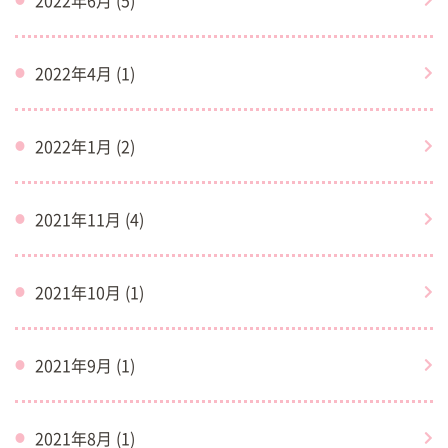
2022年6月 (5)
2022年4月 (1)
2022年1月 (2)
2021年11月 (4)
2021年10月 (1)
2021年9月 (1)
2021年8月 (1)