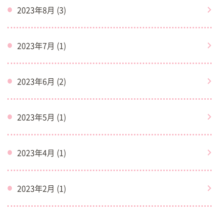
2023年8月 (3)
2023年7月 (1)
2023年6月 (2)
2023年5月 (1)
2023年4月 (1)
2023年2月 (1)