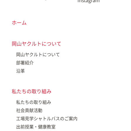
Instagram
ホーム
岡山ヤクルトについて
岡山ヤクルトについて
部署紹介
沿革
私たちの取り組み
私たちの取り組み
社会貢献活動
工場見学シャトルバスのご案内
出前授業・健康教室