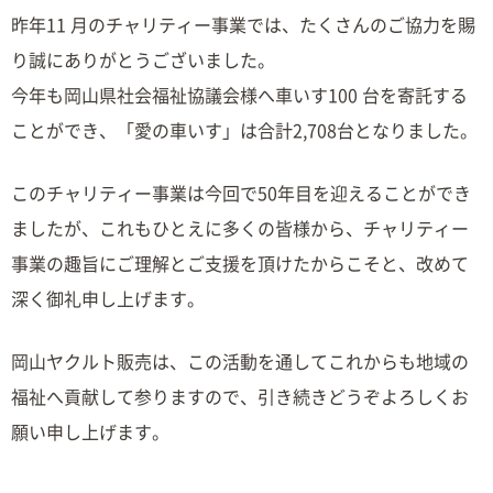
昨年11 月のチャリティー事業では、たくさんのご協力を賜
り誠にありがとうございました。
今年も岡山県社会福祉協議会様へ車いす100 台を寄託する
ことができ、「愛の車いす」は合計2,708台となりました。
このチャリティー事業は今回で50年目を迎えることができ
ましたが、これもひとえに多くの皆様から、チャリティー
事業の趣旨にご理解とご支援を頂けたからこそと、改めて
深く御礼申し上げます。
岡山ヤクルト販売は、この活動を通してこれからも地域の
福祉へ貢献して参りますので、引き続きどうぞよろしくお
願い申し上げます。