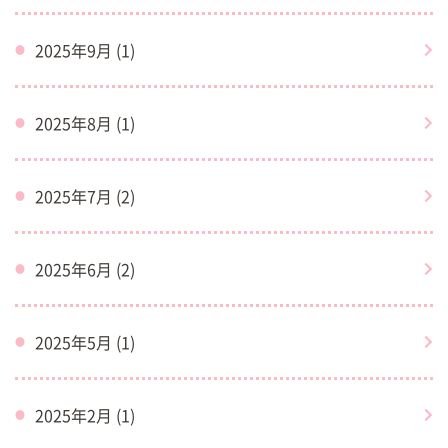
2025年9月 (1)
2025年8月 (1)
2025年7月 (2)
2025年6月 (2)
2025年5月 (1)
2025年2月 (1)