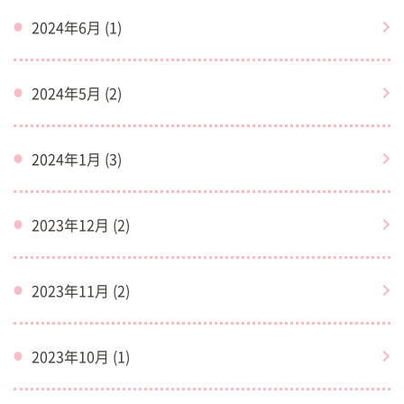
2024年6月 (1)
2024年5月 (2)
2024年1月 (3)
2023年12月 (2)
2023年11月 (2)
2023年10月 (1)