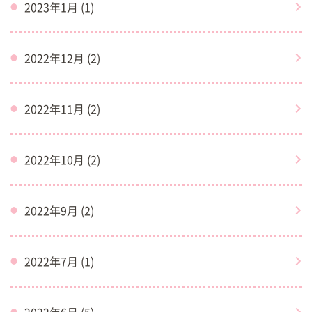
2023年1月 (1)
2022年12月 (2)
2022年11月 (2)
2022年10月 (2)
2022年9月 (2)
2022年7月 (1)