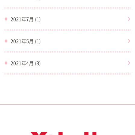
2021年7月 (1)
2021年5月 (1)
2021年4月 (3)