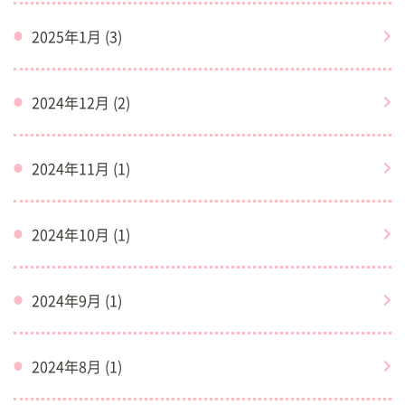
2025年1月 (3)
2024年12月 (2)
2024年11月 (1)
2024年10月 (1)
2024年9月 (1)
2024年8月 (1)