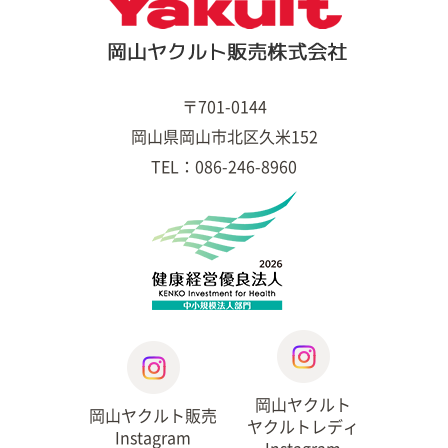
〒701-0144
岡山県岡山市北区久米152
TEL：086-246-8960
岡山ヤクルト
岡山ヤクルト販売
ヤクルトレディ
Instagram