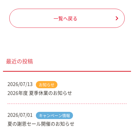
一覧へ戻る
最近の投稿
2026/07/13
お知らせ
2026年度 夏季休業のお知らせ
2026/07/01
キャンペーン情報
夏の謝恩セール開催のお知らせ