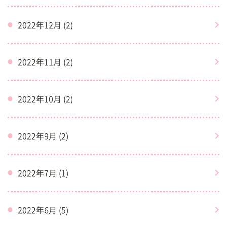
2022年12月 (2)
2022年11月 (2)
2022年10月 (2)
2022年9月 (2)
2022年7月 (1)
2022年6月 (5)