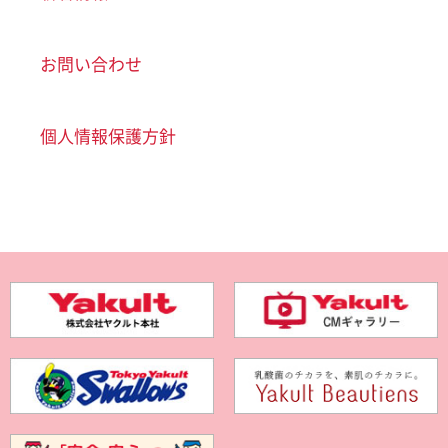
お問い合わせ
個人情報保護方針