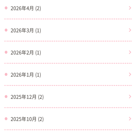
2026年4月 (2)
2026年3月 (1)
2026年2月 (1)
2026年1月 (1)
2025年12月 (2)
2025年10月 (2)