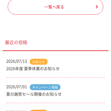
一覧へ戻る
最近の投稿
2026/07/13
お知らせ
2026年度 夏季休業のお知らせ
2026/07/01
キャンペーン情報
夏の謝恩セール開催のお知らせ