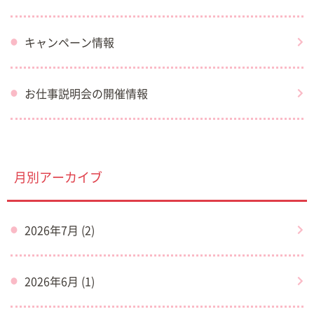
キャンペーン情報
お仕事説明会の開催情報
月別アーカイブ
2026年7月 (2)
2026年6月 (1)