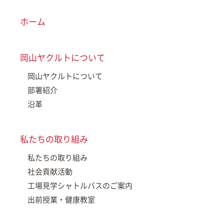
ホーム
岡山ヤクルトについて
岡山ヤクルトについて
部署紹介
沿革
私たちの取り組み
私たちの取り組み
社会貢献活動
工場見学シャトルバスのご案内
出前授業・健康教室