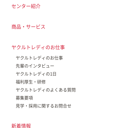
センター紹介
商品・サービス
ヤクルトレディのお仕事
ヤクルトレディのお仕事
先輩のインタビュー
ヤクルトレディの1日
福利厚生・研修
ヤクルトレディのよくある質問
募集要項
見学・採用に関するお問合せ
新着情報