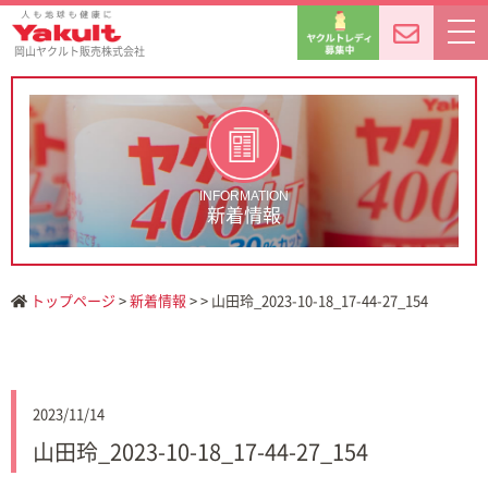
岡山ヤクルト販売株式会社
INFORMATION
新着情報
トップページ
>
新着情報
> > 山田玲_2023-10-18_17-44-27_154
2023/11/14
山田玲_2023-10-18_17-44-27_154