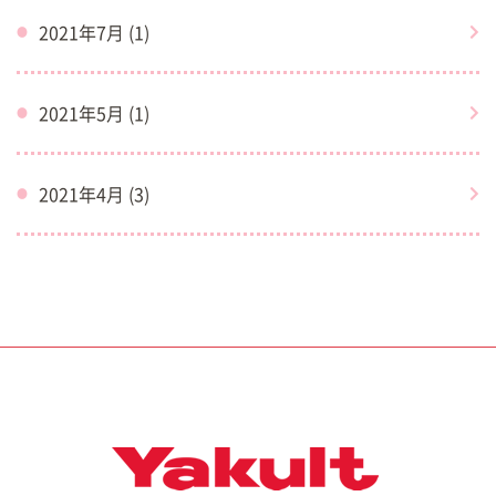
2021年7月 (1)
2021年5月 (1)
2021年4月 (3)