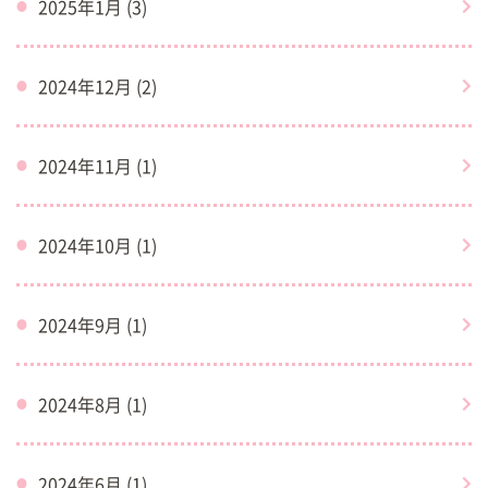
2025年1月 (3)
2024年12月 (2)
2024年11月 (1)
2024年10月 (1)
2024年9月 (1)
2024年8月 (1)
2024年6月 (1)