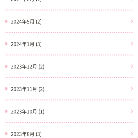
2024年5月 (2)
2024年1月 (3)
2023年12月 (2)
2023年11月 (2)
2023年10月 (1)
2023年8月 (3)