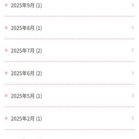
2025年9月 (1)
2025年8月 (1)
2025年7月 (2)
2025年6月 (2)
2025年5月 (1)
2025年2月 (1)