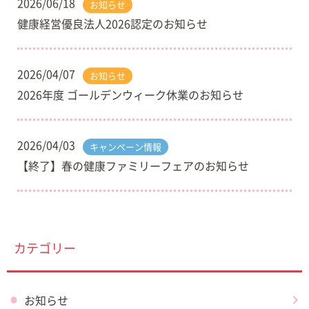
2026/06/18
お知らせ
健康経営優良法人2026認定のお知らせ
2026/04/07
お知らせ
2026年度 ゴールデンウィーク休業のお知らせ
2026/04/03
キャンペーン情報
【終了】春の健康ファミリーフェアのお知らせ
カテゴリー
お知らせ