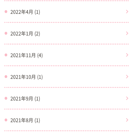
2022年4月 (1)
2022年1月 (2)
2021年11月 (4)
2021年10月 (1)
2021年9月 (1)
2021年8月 (1)