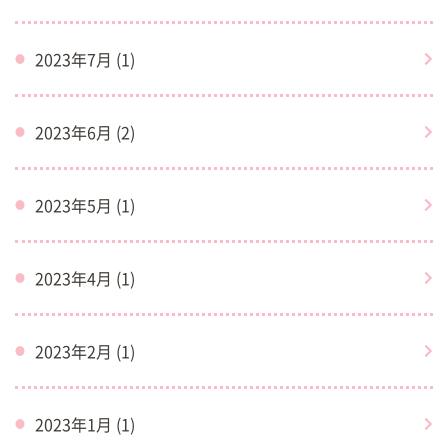
2023年7月 (1)
2023年6月 (2)
2023年5月 (1)
2023年4月 (1)
2023年2月 (1)
2023年1月 (1)