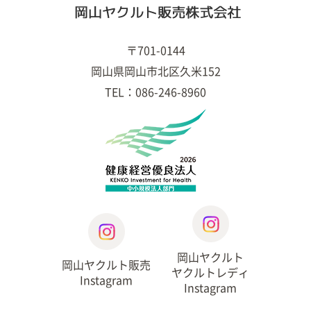
〒701-0144
岡山県岡山市北区久米152
TEL：086-246-8960
岡山ヤクルト
岡山ヤクルト販売
ヤクルトレディ
Instagram
Instagram