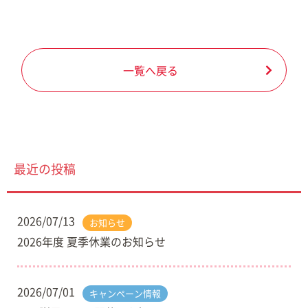
一覧へ戻る
最近の投稿
2026/07/13
お知らせ
2026年度 夏季休業のお知らせ
2026/07/01
キャンペーン情報