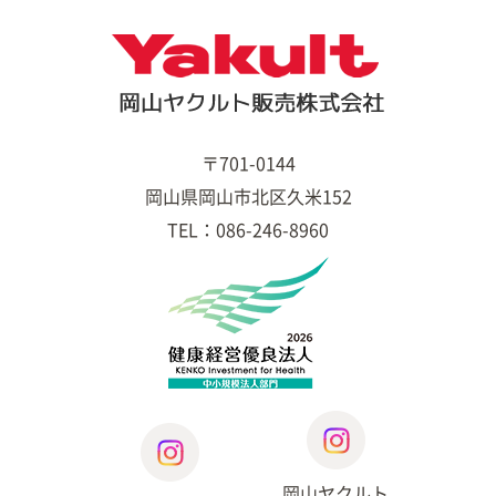
〒701-0144
岡山県岡山市北区久米152
TEL：086-246-8960
岡山ヤクルト