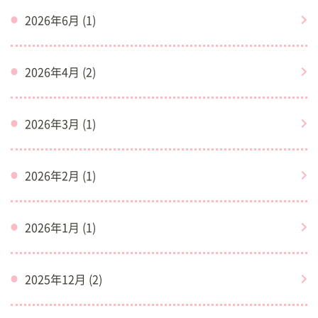
2026年6月 (1)
2026年4月 (2)
2026年3月 (1)
2026年2月 (1)
2026年1月 (1)
2025年12月 (2)