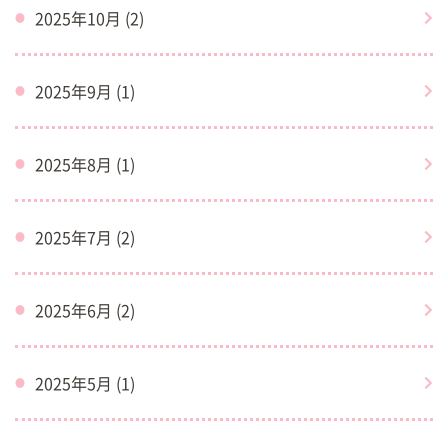
2025年10月 (2)
2025年9月 (1)
2025年8月 (1)
2025年7月 (2)
2025年6月 (2)
2025年5月 (1)