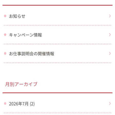
お知らせ
キャンペーン情報
お仕事説明会の開催情報
月別アーカイブ
2026年7月 (2)