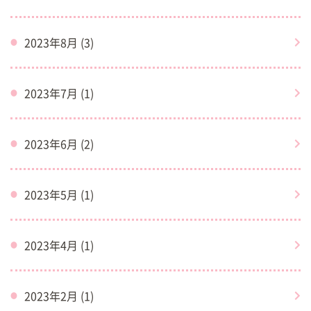
2023年8月 (3)
2023年7月 (1)
2023年6月 (2)
2023年5月 (1)
2023年4月 (1)
2023年2月 (1)