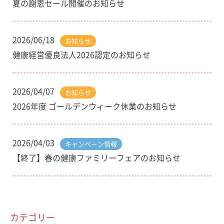
夏の謝恩セール開催のお知らせ
2026/06/18
お知らせ
健康経営優良法人2026認定のお知らせ
2026/04/07
お知らせ
2026年度 ゴールデンウィーク休業のお知らせ
2026/04/03
キャンペーン情報
【終了】春の健康ファミリーフェアのお知らせ
カテゴリー