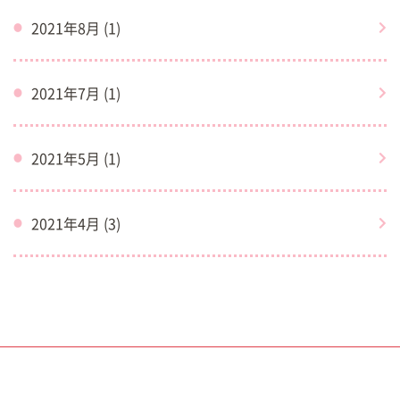
2021年8月 (1)
2021年7月 (1)
2021年5月 (1)
2021年4月 (3)