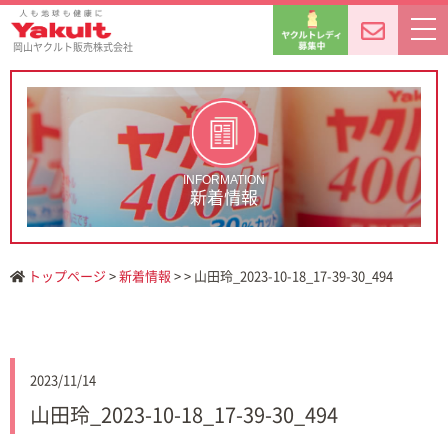
岡山ヤクルト販売株式会社
INFORMATION
新着情報
トップページ
>
新着情報
> > 山田玲_2023-10-18_17-39-30_494
2023/11/14
山田玲_2023-10-18_17-39-30_494