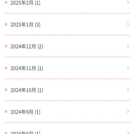
2025年2月 (1)
2025年1月 (3)
2024年12月 (2)
2024年11月 (1)
2024年10月 (1)
2024年9月 (1)
2024年8月 (1)