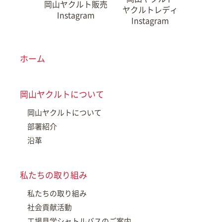
岡山ヤクルト販売
ヤクルトレディ
Instagram
Instagram
ホーム
岡山ヤクルトについて
岡山ヤクルトについて
部署紹介
沿革
私たちの取り組み
私たちの取り組み
社会貢献活動
工場見学シャトルバスのご案内