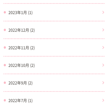
2023年1月 (1)
2022年12月 (2)
2022年11月 (2)
2022年10月 (2)
2022年9月 (2)
2022年7月 (1)