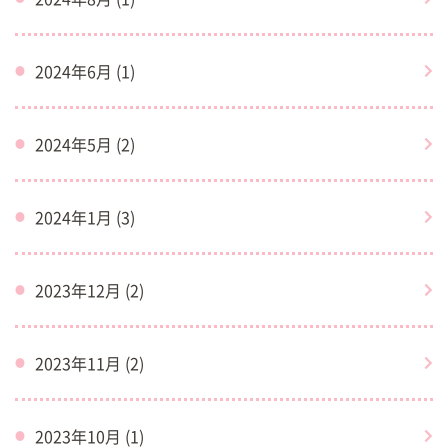
2024年6月 (1)
2024年5月 (2)
2024年1月 (3)
2023年12月 (2)
2023年11月 (2)
2023年10月 (1)