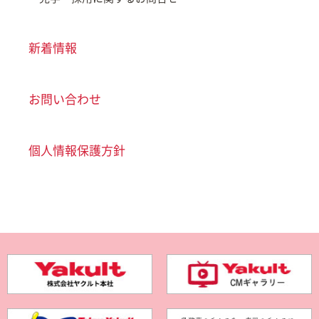
新着情報
お問い合わせ
個人情報保護方針