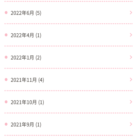
2022年6月 (5)
2022年4月 (1)
2022年1月 (2)
2021年11月 (4)
2021年10月 (1)
2021年9月 (1)