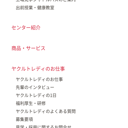
出前授業・健康教室
センター紹介
商品・サービス
ヤクルトレディのお仕事
ヤクルトレディのお仕事
先輩のインタビュー
ヤクルトレディの1日
福利厚生・研修
ヤクルトレディのよくある質問
募集要項
見学・採用に関するお問合せ