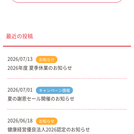
最近の投稿
2026/07/13
お知らせ
2026年度 夏季休業のお知らせ
2026/07/01
キャンペーン情報
夏の謝恩セール開催のお知らせ
2026/06/18
お知らせ
健康経営優良法人2026認定のお知らせ