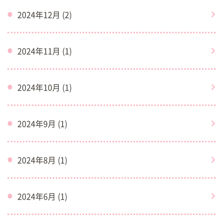
2024年12月 (2)
2024年11月 (1)
2024年10月 (1)
2024年9月 (1)
2024年8月 (1)
2024年6月 (1)