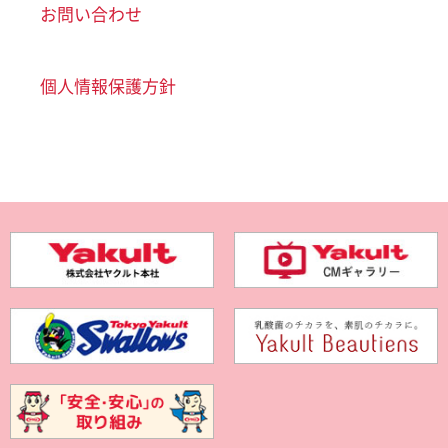
お問い合わせ
個人情報保護方針