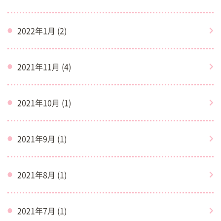
2022年1月 (2)
2021年11月 (4)
2021年10月 (1)
2021年9月 (1)
2021年8月 (1)
2021年7月 (1)