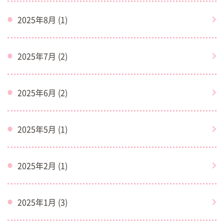
2025年8月 (1)
2025年7月 (2)
2025年6月 (2)
2025年5月 (1)
2025年2月 (1)
2025年1月 (3)