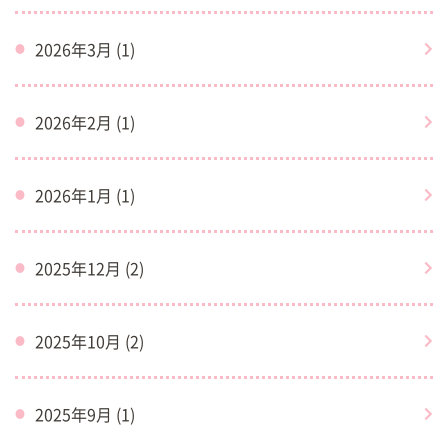
2026年3月 (1)
2026年2月 (1)
2026年1月 (1)
2025年12月 (2)
2025年10月 (2)
2025年9月 (1)