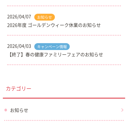
2026/04/07
お知らせ
2026年度 ゴールデンウィーク休業のお知らせ
2026/04/03
キャンペーン情報
【終了】春の健康ファミリーフェアのお知らせ
カテゴリー
お知らせ