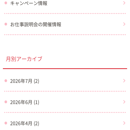
キャンペーン情報
お仕事説明会の開催情報
月別アーカイブ
2026年7月 (2)
2026年6月 (1)
2026年4月 (2)