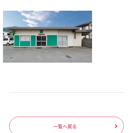
一覧へ戻る