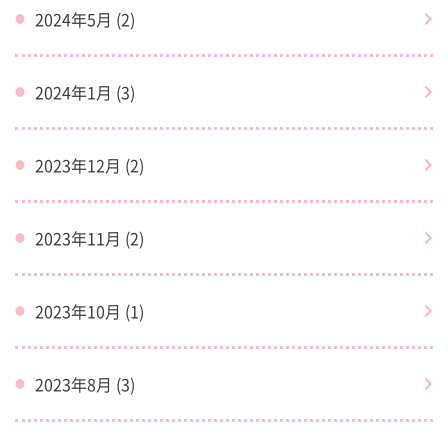
2024年5月 (2)
2024年1月 (3)
2023年12月 (2)
2023年11月 (2)
2023年10月 (1)
2023年8月 (3)