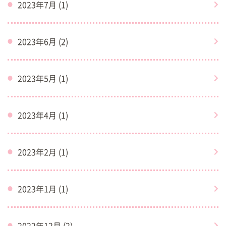
2023年7月 (1)
2023年6月 (2)
2023年5月 (1)
2023年4月 (1)
2023年2月 (1)
2023年1月 (1)
2022年12月 (2)