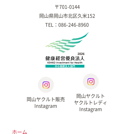
〒701-0144
岡山県岡山市北区久米152
TEL：086-246-8960
岡山ヤクルト
岡山ヤクルト販売
ヤクルトレディ
Instagram
Instagram
ホーム