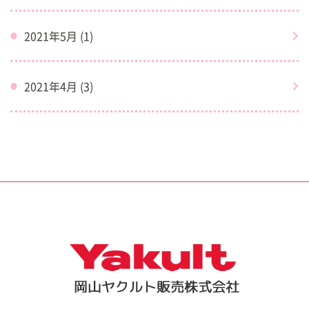
2021年5月 (1)
2021年4月 (3)