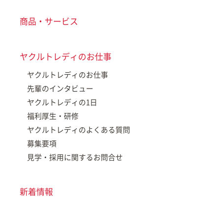
商品・サービス
ヤクルトレディのお仕事
ヤクルトレディのお仕事
先輩のインタビュー
ヤクルトレディの1日
福利厚生・研修
ヤクルトレディのよくある質問
募集要項
見学・採用に関するお問合せ
新着情報