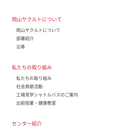
岡山ヤクルトについて
岡山ヤクルトについて
部署紹介
沿革
私たちの取り組み
私たちの取り組み
社会貢献活動
工場見学シャトルバスのご案内
出前授業・健康教室
センター紹介