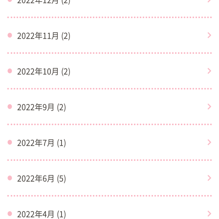
2022年11月 (2)
2022年10月 (2)
2022年9月 (2)
2022年7月 (1)
2022年6月 (5)
2022年4月 (1)