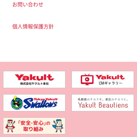
お問い合わせ
個人情報保護方針