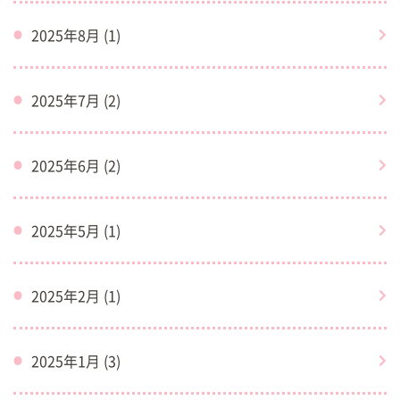
2025年8月 (1)
2025年7月 (2)
2025年6月 (2)
2025年5月 (1)
2025年2月 (1)
2025年1月 (3)