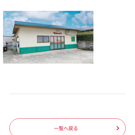
一覧へ戻る