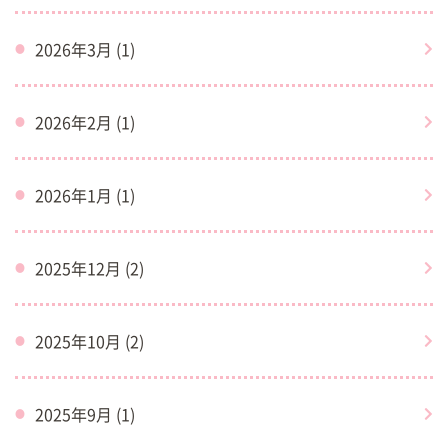
2026年3月 (1)
2026年2月 (1)
2026年1月 (1)
2025年12月 (2)
2025年10月 (2)
2025年9月 (1)