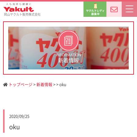
岡山ヤクルト販売株式会社
INFORMATION
新着情報
トップページ
>
新着情報
> > oku
2020/09/25
oku