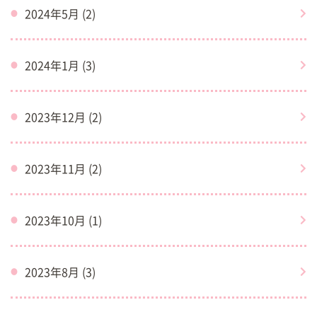
2024年5月 (2)
2024年1月 (3)
2023年12月 (2)
2023年11月 (2)
2023年10月 (1)
2023年8月 (3)