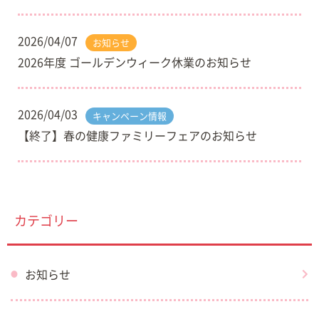
2026/04/07
お知らせ
2026年度 ゴールデンウィーク休業のお知らせ
2026/04/03
キャンペーン情報
【終了】春の健康ファミリーフェアのお知らせ
カテゴリー
お知らせ