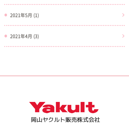
2021年5月 (1)
2021年4月 (3)