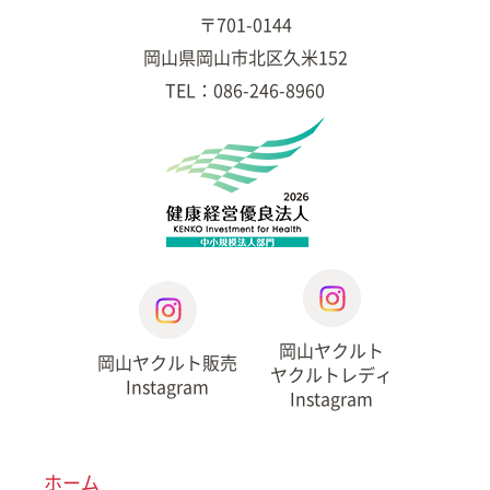
〒701-0144
岡山県岡山市北区久米152
TEL：086-246-8960
岡山ヤクルト
岡山ヤクルト販売
ヤクルトレディ
Instagram
Instagram
ホーム