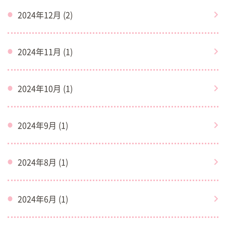
2024年12月 (2)
2024年11月 (1)
2024年10月 (1)
2024年9月 (1)
2024年8月 (1)
2024年6月 (1)