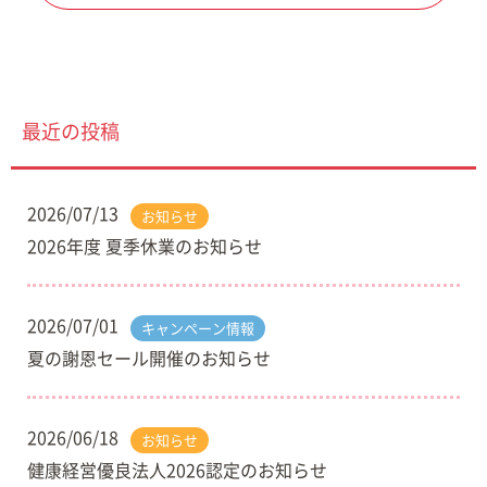
最近の投稿
2026/07/13
お知らせ
2026年度 夏季休業のお知らせ
2026/07/01
キャンペーン情報
夏の謝恩セール開催のお知らせ
2026/06/18
お知らせ
健康経営優良法人2026認定のお知らせ