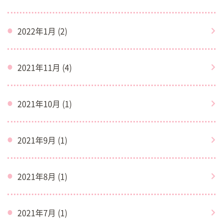
2022年1月 (2)
2021年11月 (4)
2021年10月 (1)
2021年9月 (1)
2021年8月 (1)
2021年7月 (1)