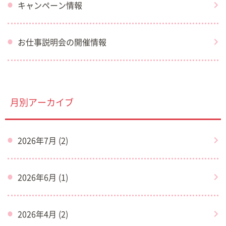
キャンペーン情報
お仕事説明会の開催情報
月別アーカイブ
2026年7月 (2)
2026年6月 (1)
2026年4月 (2)