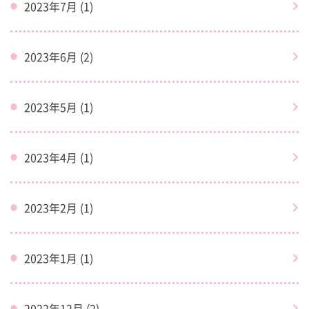
2023年7月 (1)
2023年6月 (2)
2023年5月 (1)
2023年4月 (1)
2023年2月 (1)
2023年1月 (1)
2022年12月 (2)