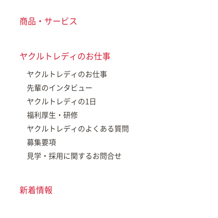
商品・サービス
ヤクルトレディのお仕事
ヤクルトレディのお仕事
先輩のインタビュー
ヤクルトレディの1日
福利厚生・研修
ヤクルトレディのよくある質問
募集要項
見学・採用に関するお問合せ
新着情報