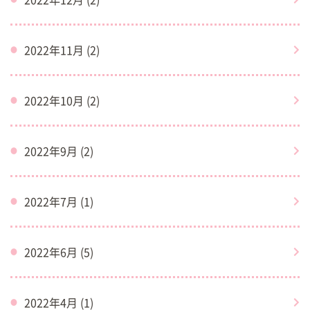
2022年11月 (2)
2022年10月 (2)
2022年9月 (2)
2022年7月 (1)
2022年6月 (5)
2022年4月 (1)