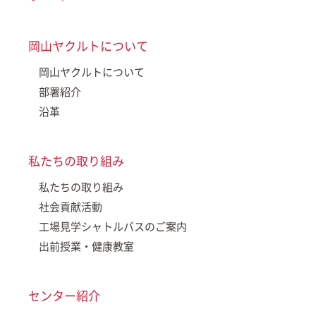
岡山ヤクルトについて
岡山ヤクルトについて
部署紹介
沿革
私たちの取り組み
私たちの取り組み
社会貢献活動
工場見学シャトルバスのご案内
出前授業・健康教室
センター紹介