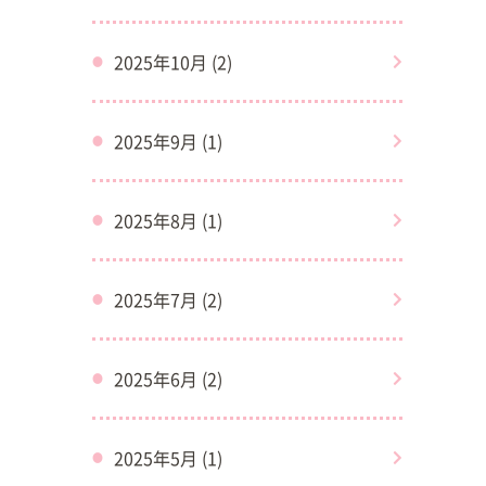
2025年10月 (2)
2025年9月 (1)
2025年8月 (1)
2025年7月 (2)
2025年6月 (2)
2025年5月 (1)