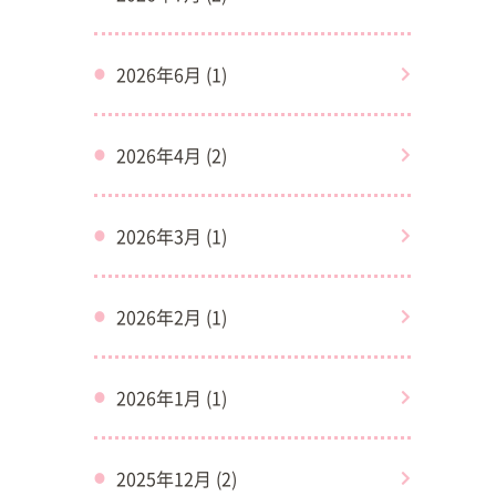
2026年6月 (1)
2026年4月 (2)
2026年3月 (1)
2026年2月 (1)
2026年1月 (1)
2025年12月 (2)