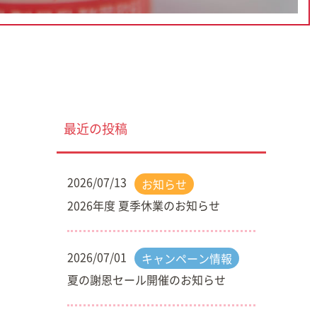
最近の投稿
2026/07/13
お知らせ
2026年度 夏季休業のお知らせ
2026/07/01
キャンペーン情報
夏の謝恩セール開催のお知らせ