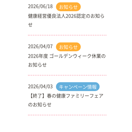
2026/06/18
お知らせ
健康経営優良法人2026認定のお知ら
せ
2026/04/07
お知らせ
2026年度 ゴールデンウィーク休業の
お知らせ
2026/04/03
キャンペーン情報
【終了】春の健康ファミリーフェア
のお知らせ