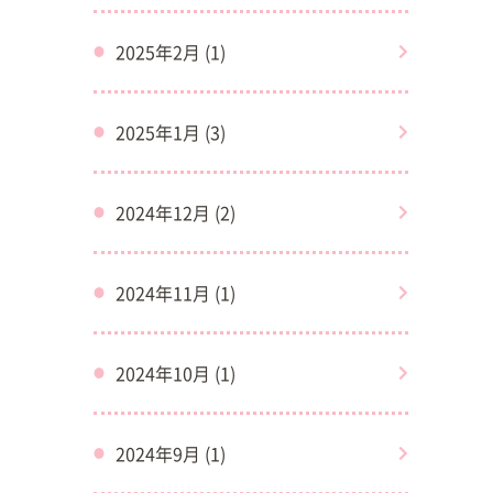
2025年2月 (1)
2025年1月 (3)
2024年12月 (2)
2024年11月 (1)
2024年10月 (1)
2024年9月 (1)