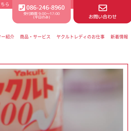
ター紹介
商品・サービス
ヤクルトレディのお仕事
新着情報