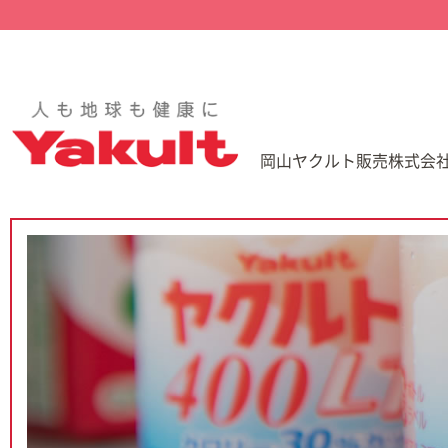
岡山ヤクルト販売株式会