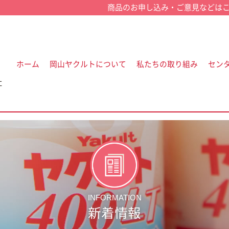
ホーム
岡山ヤクルトについて
私たちの取り組み
セン
社
INFORMATION
新着情報