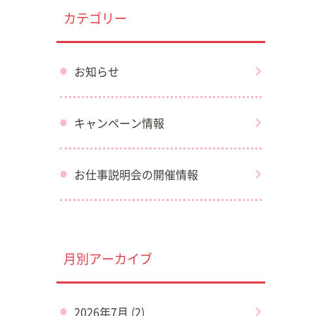
カテゴリー
お知らせ
キャンペーン情報
お仕事説明会の開催情報
月別アーカイブ
2026年7月 (2)