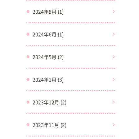
2024年8月 (1)
2024年6月 (1)
2024年5月 (2)
2024年1月 (3)
2023年12月 (2)
2023年11月 (2)