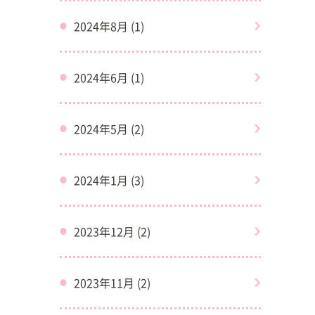
2024年8月 (1)
2024年6月 (1)
2024年5月 (2)
2024年1月 (3)
2023年12月 (2)
2023年11月 (2)