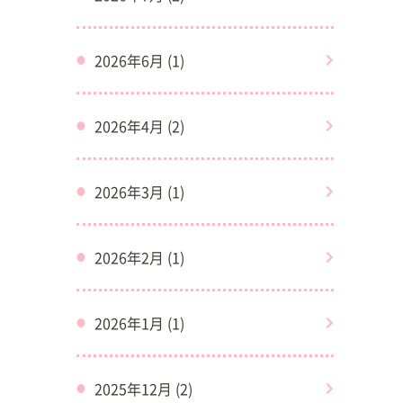
2026年6月 (1)
2026年4月 (2)
2026年3月 (1)
2026年2月 (1)
2026年1月 (1)
2025年12月 (2)