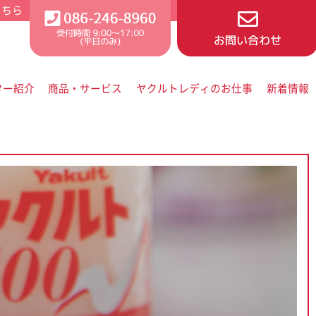
ター紹介
商品・サービス
ヤクルトレディのお仕事
新着情報