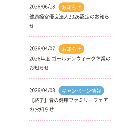
2026/06/18
お知らせ
健康経営優良法人2026認定のお知ら
せ
2026/04/07
お知らせ
2026年度 ゴールデンウィーク休業の
お知らせ
2026/04/03
キャンペーン情報
【終了】春の健康ファミリーフェア
のお知らせ