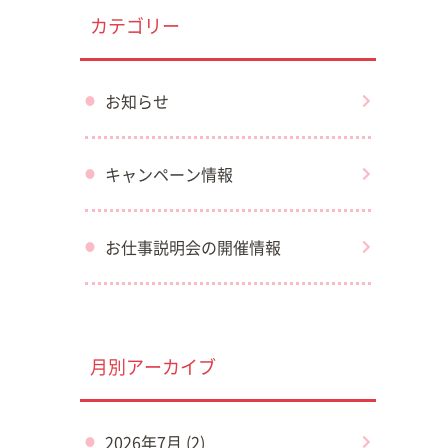
カテゴリー
お知らせ
キャンペーン情報
お仕事説明会の開催情報
月別アーカイブ
2026年7月 (2)