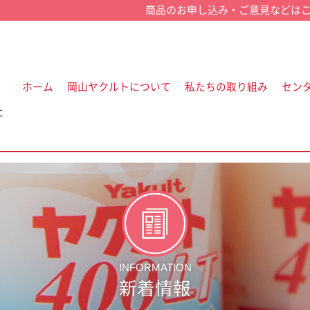
ホーム
岡山ヤクルトについて
私たちの取り組み
セン
社
INFORMATION
新着情報