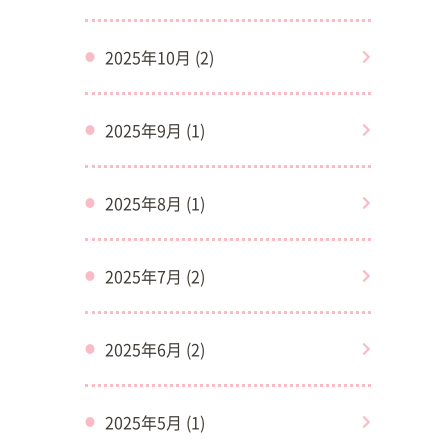
2025年10月 (2)
2025年9月 (1)
2025年8月 (1)
2025年7月 (2)
2025年6月 (2)
2025年5月 (1)