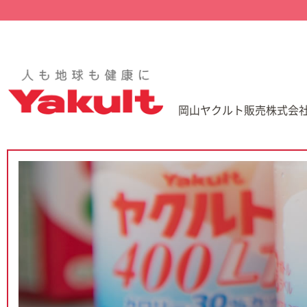
岡山ヤクルト販売株式会