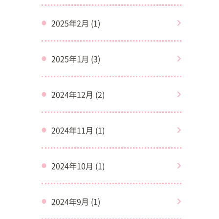
2025年2月 (1)
2025年1月 (3)
2024年12月 (2)
2024年11月 (1)
2024年10月 (1)
2024年9月 (1)