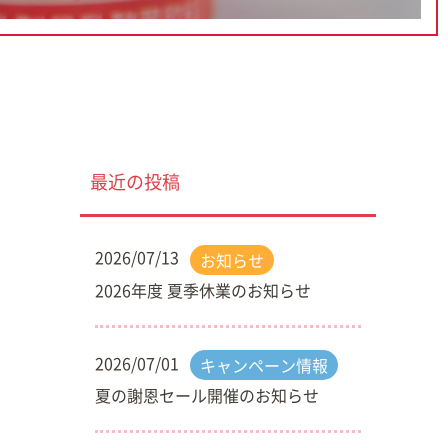
最近の投稿
2026/07/13
お知らせ
2026年度 夏季休業のお知らせ
2026/07/01
キャンペーン情報
夏の謝恩セール開催のお知らせ