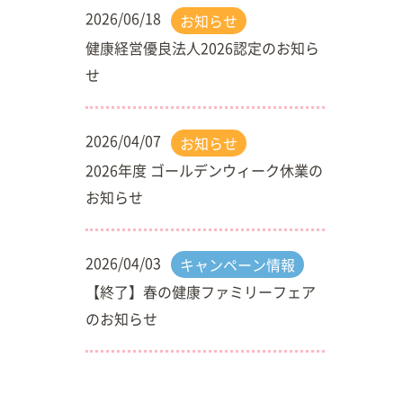
2026/06/18
お知らせ
健康経営優良法人2026認定のお知ら
せ
2026/04/07
お知らせ
2026年度 ゴールデンウィーク休業の
お知らせ
2026/04/03
キャンペーン情報
【終了】春の健康ファミリーフェア
のお知らせ