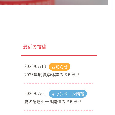
最近の投稿
2026/07/13
お知らせ
2026年度 夏季休業のお知らせ
2026/07/01
キャンペーン情報
夏の謝恩セール開催のお知らせ