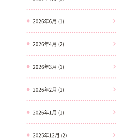
2026年6月 (1)
2026年4月 (2)
2026年3月 (1)
2026年2月 (1)
2026年1月 (1)
2025年12月 (2)