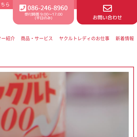
ター紹介
商品・サービス
ヤクルトレディのお仕事
新着情報