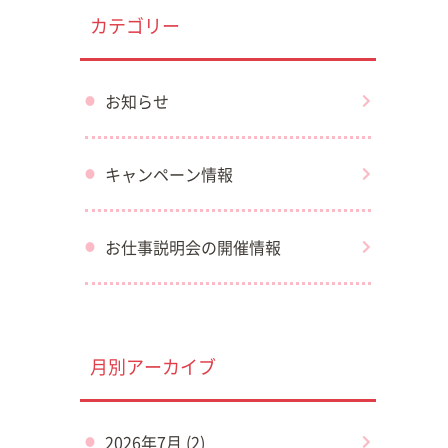
カテゴリー
お知らせ
キャンペーン情報
お仕事説明会の開催情報
月別アーカイブ
2026年7月 (2)