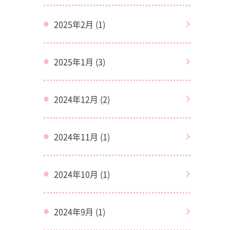
2025年2月 (1)
2025年1月 (3)
2024年12月 (2)
2024年11月 (1)
2024年10月 (1)
2024年9月 (1)