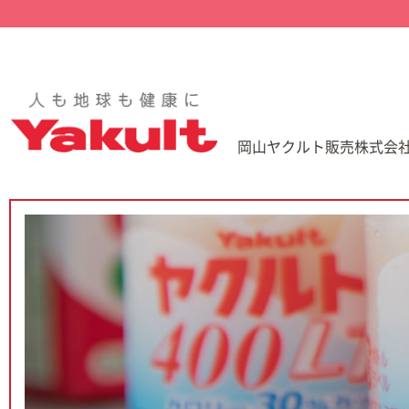
岡山ヤクルト販売株式会