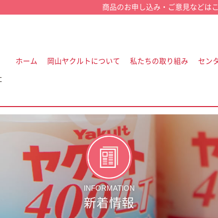
ホーム
岡山ヤクルトについて
私たちの取り組み
セン
社
INFORMATION
新着情報