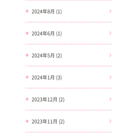
2024年8月 (1)
2024年6月 (1)
2024年5月 (2)
2024年1月 (3)
2023年12月 (2)
2023年11月 (2)