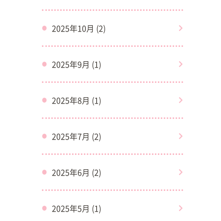
2025年10月 (2)
2025年9月 (1)
2025年8月 (1)
2025年7月 (2)
2025年6月 (2)
2025年5月 (1)