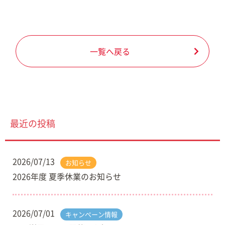
一覧へ戻る
最近の投稿
2026/07/13
お知らせ
2026年度 夏季休業のお知らせ
2026/07/01
キャンペーン情報