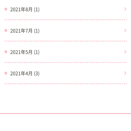
2021年8月 (1)
2021年7月 (1)
2021年5月 (1)
2021年4月 (3)