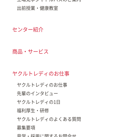
出前授業・健康教室
センター紹介
商品・サービス
ヤクルトレディのお仕事
ヤクルトレディのお仕事
先輩のインタビュー
ヤクルトレディの1日
福利厚生・研修
ヤクルトレディのよくある質問
募集要項
見学・採用に関するお問合せ