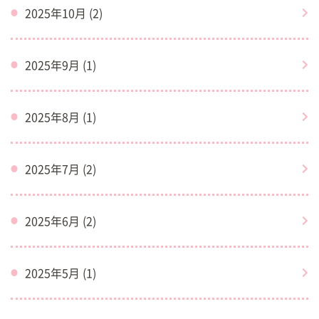
2025年10月 (2)
2025年9月 (1)
2025年8月 (1)
2025年7月 (2)
2025年6月 (2)
2025年5月 (1)