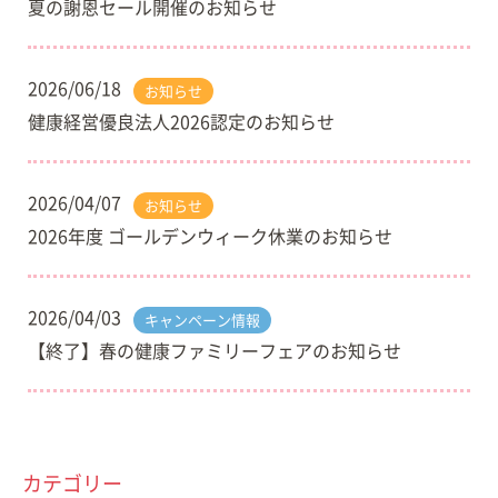
夏の謝恩セール開催のお知らせ
2026/06/18
お知らせ
健康経営優良法人2026認定のお知らせ
2026/04/07
お知らせ
2026年度 ゴールデンウィーク休業のお知らせ
2026/04/03
キャンペーン情報
【終了】春の健康ファミリーフェアのお知らせ
カテゴリー