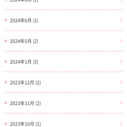
2024年6月 (1)
2024年5月 (2)
2024年1月 (3)
2023年12月 (2)
2023年11月 (2)
2023年10月 (1)