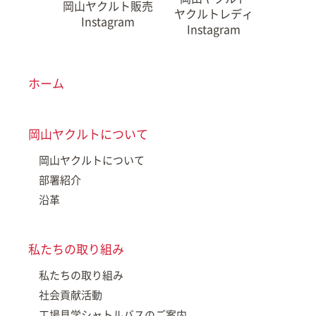
岡山ヤクルト販売
ヤクルトレディ
Instagram
Instagram
ホーム
岡山ヤクルトについて
岡山ヤクルトについて
部署紹介
沿革
私たちの取り組み
私たちの取り組み
社会貢献活動
工場見学シャトルバスのご案内