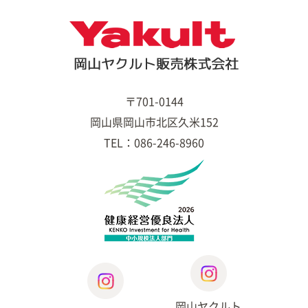
〒701-0144
岡山県岡山市北区久米152
TEL：086-246-8960
岡山ヤクルト