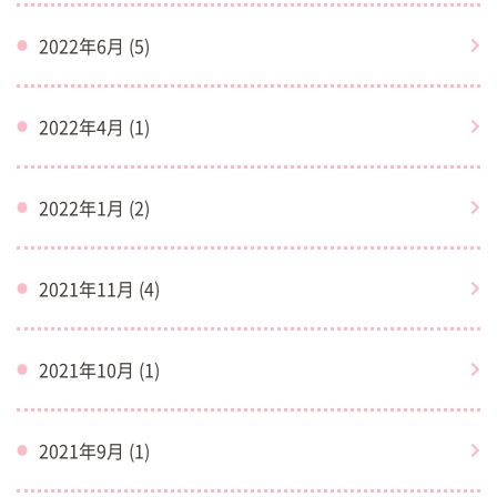
2022年6月 (5)
2022年4月 (1)
2022年1月 (2)
2021年11月 (4)
2021年10月 (1)
2021年9月 (1)