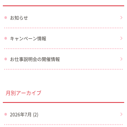
お知らせ
キャンペーン情報
お仕事説明会の開催情報
月別アーカイブ
2026年7月 (2)