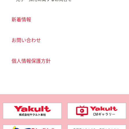
新着情報
お問い合わせ
個人情報保護方針