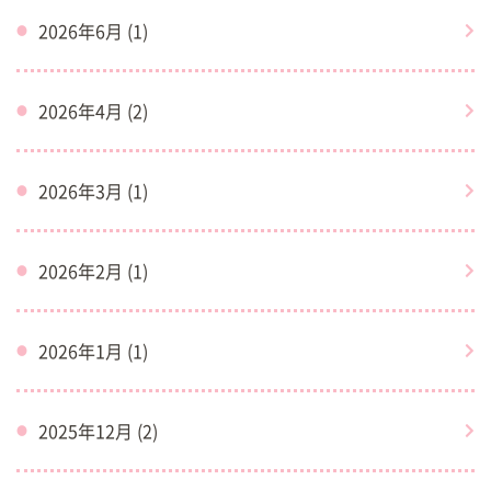
2026年6月 (1)
2026年4月 (2)
2026年3月 (1)
2026年2月 (1)
2026年1月 (1)
2025年12月 (2)