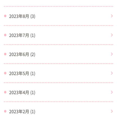
2023年8月 (3)
2023年7月 (1)
2023年6月 (2)
2023年5月 (1)
2023年4月 (1)
2023年2月 (1)