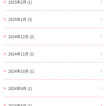
2025年2月 (1)
2025年1月 (3)
2024年12月 (2)
2024年11月 (1)
2024年10月 (1)
2024年9月 (1)
2024年8月 (1)