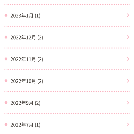
2023年1月 (1)
2022年12月 (2)
2022年11月 (2)
2022年10月 (2)
2022年9月 (2)
2022年7月 (1)