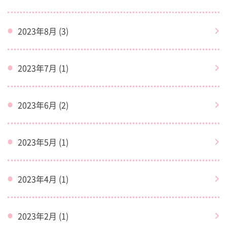
2023年8月 (3)
2023年7月 (1)
2023年6月 (2)
2023年5月 (1)
2023年4月 (1)
2023年2月 (1)