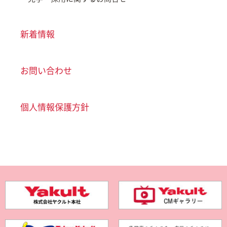
新着情報
お問い合わせ
個人情報保護方針