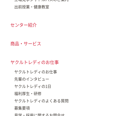
出前授業・健康教室
センター紹介
商品・サービス
ヤクルトレディのお仕事
ヤクルトレディのお仕事
先輩のインタビュー
ヤクルトレディの1日
福利厚生・研修
ヤクルトレディのよくある質問
募集要項
見学・採用に関するお問合せ