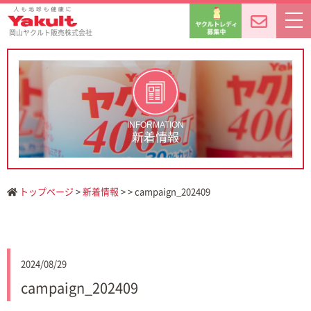
岡山ヤクルト販売株式会社
INFORMATION
新着情報
トップページ
>
新着情報
> > campaign_202409
2024/08/29
campaign_202409