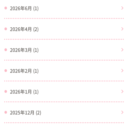
2026年6月 (1)
2026年4月 (2)
2026年3月 (1)
2026年2月 (1)
2026年1月 (1)
2025年12月 (2)