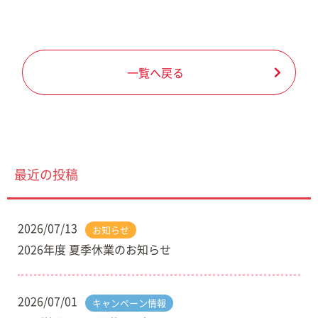
一覧へ戻る
最近の投稿
2026/07/13
お知らせ
2026年度 夏季休業のお知らせ
2026/07/01
キャンペーン情報