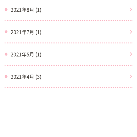
2021年8月 (1)
2021年7月 (1)
2021年5月 (1)
2021年4月 (3)