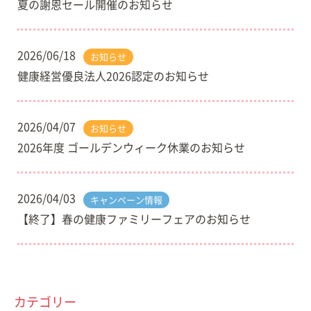
夏の謝恩セール開催のお知らせ
2026/06/18
お知らせ
健康経営優良法人2026認定のお知らせ
2026/04/07
お知らせ
2026年度 ゴールデンウィーク休業のお知らせ
2026/04/03
キャンペーン情報
【終了】春の健康ファミリーフェアのお知らせ
カテゴリー