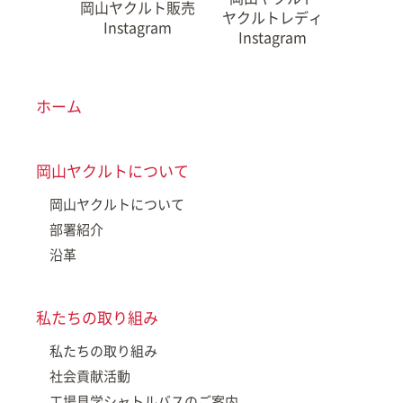
岡山ヤクルト販売
ヤクルトレディ
Instagram
Instagram
ホーム
岡山ヤクルトについて
岡山ヤクルトについて
部署紹介
沿革
私たちの取り組み
私たちの取り組み
社会貢献活動
工場見学シャトルバスのご案内