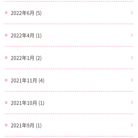
2022年6月 (5)
2022年4月 (1)
2022年1月 (2)
2021年11月 (4)
2021年10月 (1)
2021年9月 (1)