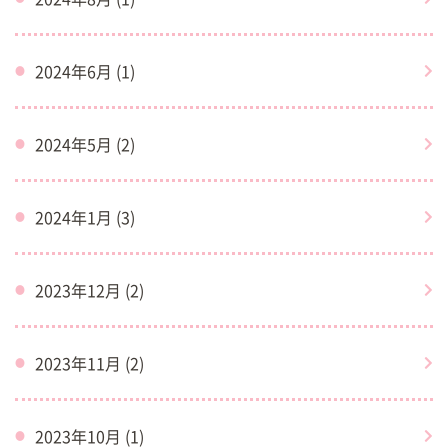
2024年6月 (1)
2024年5月 (2)
2024年1月 (3)
2023年12月 (2)
2023年11月 (2)
2023年10月 (1)