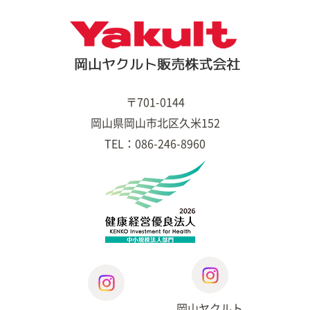
〒701-0144
岡山県岡山市北区久米152
TEL：086-246-8960
岡山ヤクルト