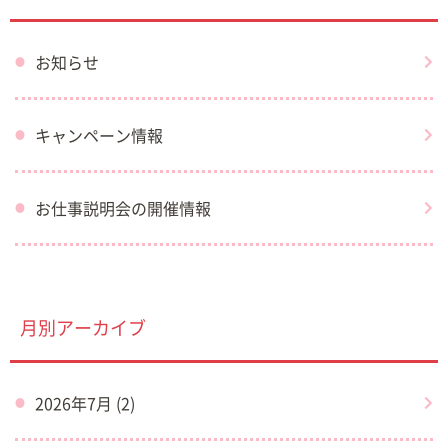
お知らせ
キャンペーン情報
お仕事説明会の開催情報
月別アーカイブ
2026年7月 (2)