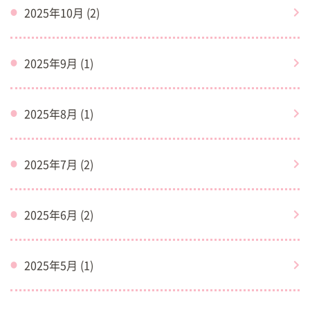
2025年10月 (2)
2025年9月 (1)
2025年8月 (1)
2025年7月 (2)
2025年6月 (2)
2025年5月 (1)