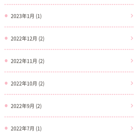
2023年1月 (1)
2022年12月 (2)
2022年11月 (2)
2022年10月 (2)
2022年9月 (2)
2022年7月 (1)