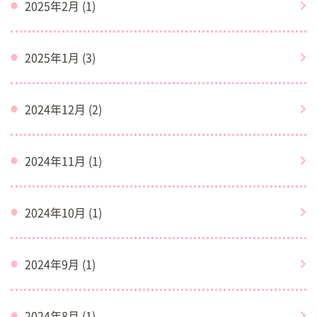
2025年2月 (1)
2025年1月 (3)
2024年12月 (2)
2024年11月 (1)
2024年10月 (1)
2024年9月 (1)
2024年8月 (1)