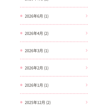
2026年6月 (1)
2026年4月 (2)
2026年3月 (1)
2026年2月 (1)
2026年1月 (1)
2025年12月 (2)