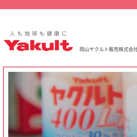
岡山ヤクルト販売株式会