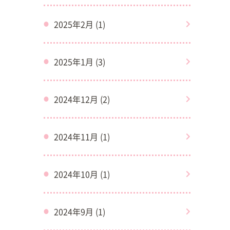
2025年2月 (1)
2025年1月 (3)
2024年12月 (2)
2024年11月 (1)
2024年10月 (1)
2024年9月 (1)