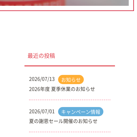
最近の投稿
2026/07/13
お知らせ
2026年度 夏季休業のお知らせ
2026/07/01
キャンペーン情報
夏の謝恩セール開催のお知らせ