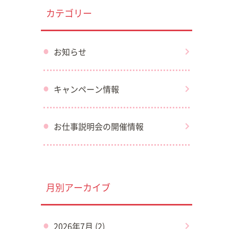
カテゴリー
お知らせ
キャンペーン情報
お仕事説明会の開催情報
月別アーカイブ
2026年7月 (2)