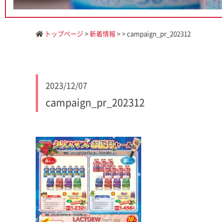
トップページ
>
新着情報
> > campaign_pr_202312
2023/12/07
campaign_pr_202312