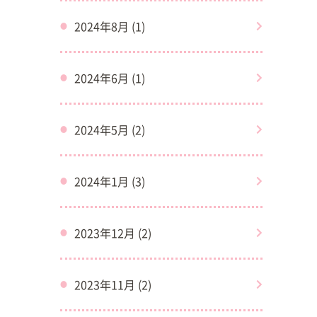
2024年8月 (1)
2024年6月 (1)
2024年5月 (2)
2024年1月 (3)
2023年12月 (2)
2023年11月 (2)