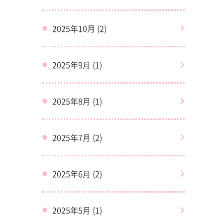
2025年10月 (2)
2025年9月 (1)
2025年8月 (1)
2025年7月 (2)
2025年6月 (2)
2025年5月 (1)