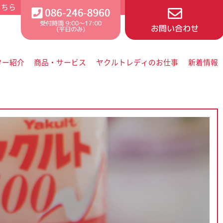
ター紹介
商品・サービス
ヤクルトレディのお仕事
新着情報