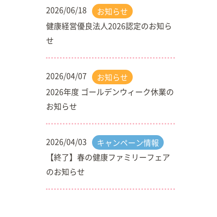
2026/06/18
お知らせ
健康経営優良法人2026認定のお知ら
せ
2026/04/07
お知らせ
2026年度 ゴールデンウィーク休業の
お知らせ
2026/04/03
キャンペーン情報
【終了】春の健康ファミリーフェア
のお知らせ