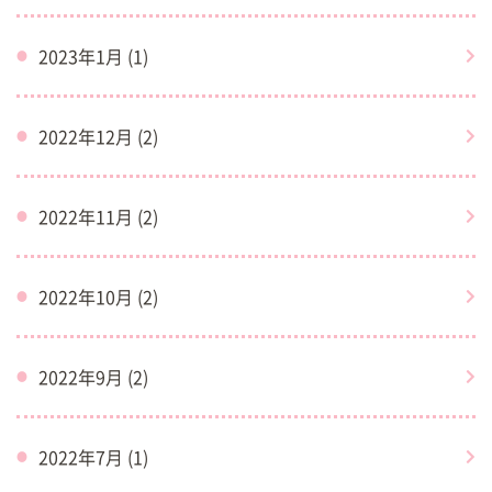
2023年1月 (1)
2022年12月 (2)
2022年11月 (2)
2022年10月 (2)
2022年9月 (2)
2022年7月 (1)