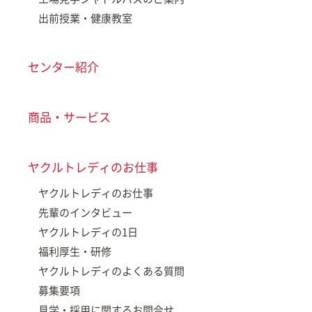
出前授業・健康教室
センター紹介
商品・サービス
ヤクルトレディのお仕事
ヤクルトレディのお仕事
先輩のインタビュー
ヤクルトレディの1日
福利厚生・研修
ヤクルトレディのよくある質問
募集要項
見学・採用に関するお問合せ