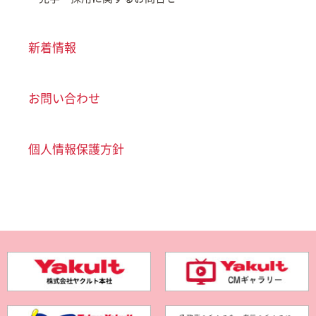
新着情報
お問い合わせ
個人情報保護方針