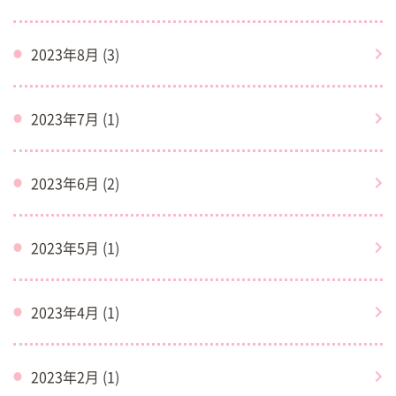
2023年8月 (3)
2023年7月 (1)
2023年6月 (2)
2023年5月 (1)
2023年4月 (1)
2023年2月 (1)