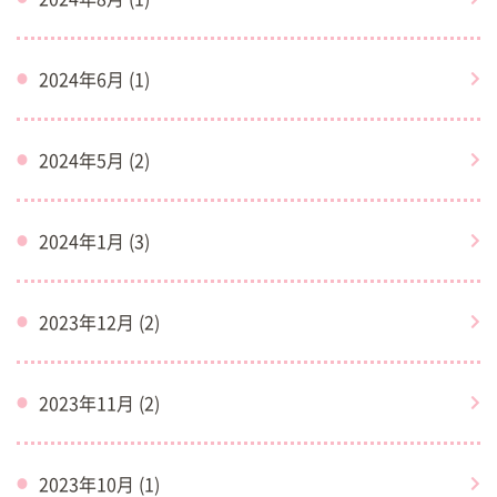
2024年6月 (1)
2024年5月 (2)
2024年1月 (3)
2023年12月 (2)
2023年11月 (2)
2023年10月 (1)