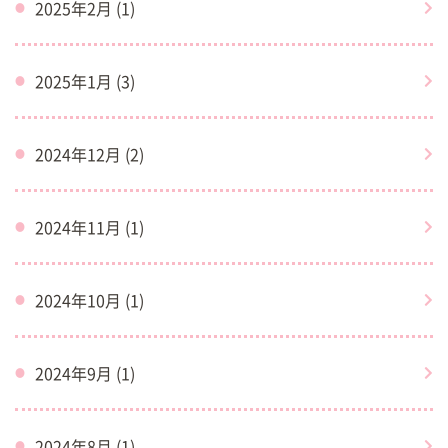
2025年2月 (1)
2025年1月 (3)
2024年12月 (2)
2024年11月 (1)
2024年10月 (1)
2024年9月 (1)
2024年8月 (1)