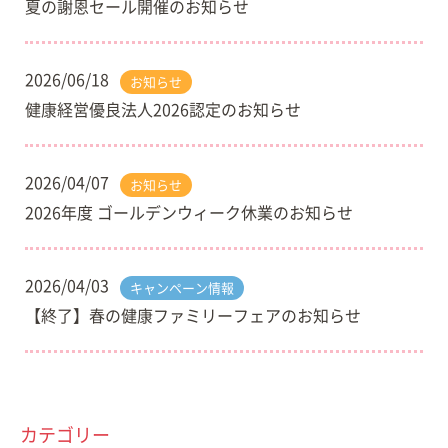
夏の謝恩セール開催のお知らせ
2026/06/18
お知らせ
健康経営優良法人2026認定のお知らせ
2026/04/07
お知らせ
2026年度 ゴールデンウィーク休業のお知らせ
2026/04/03
キャンペーン情報
【終了】春の健康ファミリーフェアのお知らせ
カテゴリー