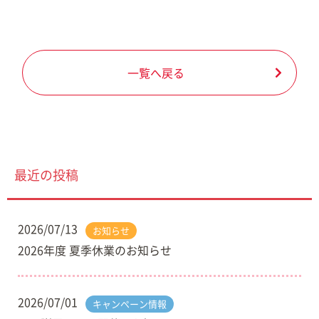
一覧へ戻る
最近の投稿
2026/07/13
お知らせ
2026年度 夏季休業のお知らせ
2026/07/01
キャンペーン情報