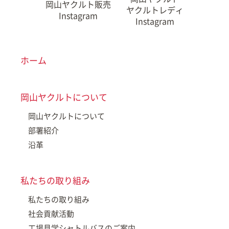
岡山ヤクルト販売
ヤクルトレディ
Instagram
Instagram
ホーム
岡山ヤクルトについて
岡山ヤクルトについて
部署紹介
沿革
私たちの取り組み
私たちの取り組み
社会貢献活動
工場見学シャトルバスのご案内