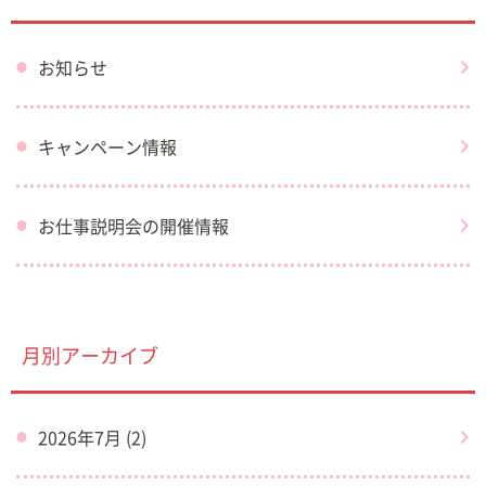
お知らせ
キャンペーン情報
お仕事説明会の開催情報
月別アーカイブ
2026年7月 (2)