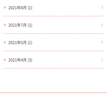
2021年8月 (1)
2021年7月 (1)
2021年5月 (1)
2021年4月 (3)