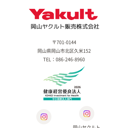
〒701-0144
岡山県岡山市北区久米152
TEL：086-246-8960
岡山ヤクルト