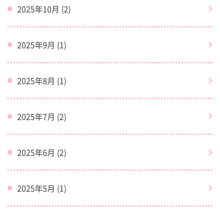
2025年10月 (2)
2025年9月 (1)
2025年8月 (1)
2025年7月 (2)
2025年6月 (2)
2025年5月 (1)