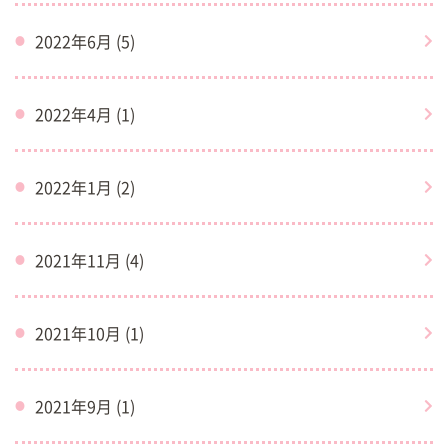
2022年6月 (5)
2022年4月 (1)
2022年1月 (2)
2021年11月 (4)
2021年10月 (1)
2021年9月 (1)