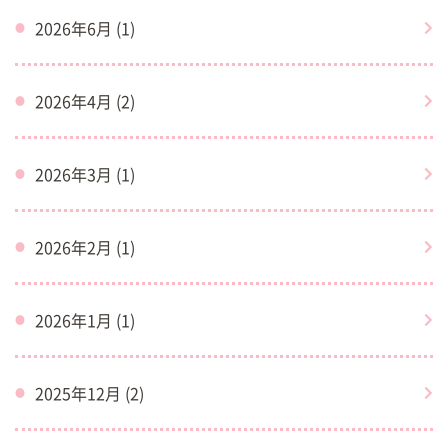
2026年6月 (1)
2026年4月 (2)
2026年3月 (1)
2026年2月 (1)
2026年1月 (1)
2025年12月 (2)