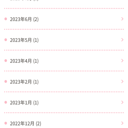
2023年6月 (2)
2023年5月 (1)
2023年4月 (1)
2023年2月 (1)
2023年1月 (1)
2022年12月 (2)