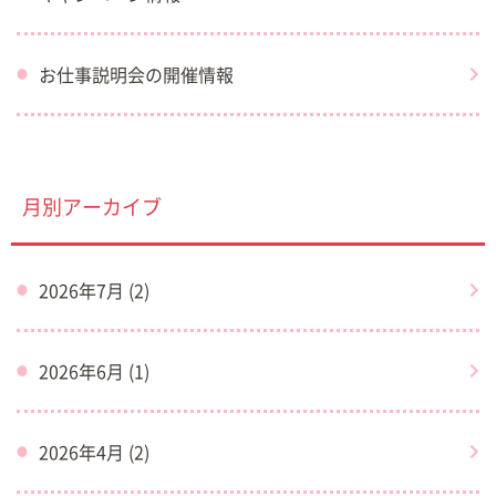
お仕事説明会の開催情報
月別アーカイブ
2026年7月 (2)
2026年6月 (1)
2026年4月 (2)