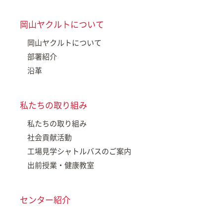
岡山ヤクルトについて
岡山ヤクルトについて
部署紹介
沿革
私たちの取り組み
私たちの取り組み
社会貢献活動
工場見学シャトルバスのご案内
出前授業・健康教室
センター紹介