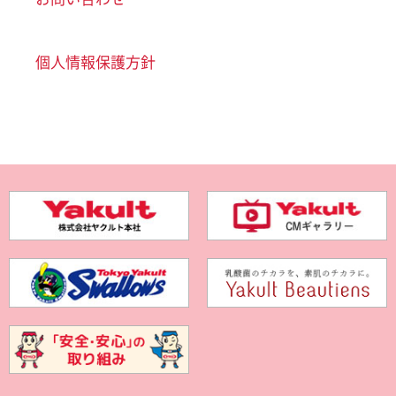
個人情報保護方針