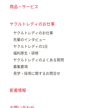
商品・サービス
ヤクルトレディのお仕事
ヤクルトレディのお仕事
先輩のインタビュー
ヤクルトレディの1日
福利厚生・研修
ヤクルトレディのよくある質問
募集要項
見学・採用に関するお問合せ
新着情報
お問い合わせ