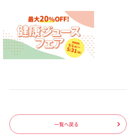
一覧へ戻る