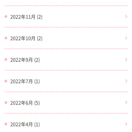
2022年11月 (2)
2022年10月 (2)
2022年9月 (2)
2022年7月 (1)
2022年6月 (5)
2022年4月 (1)