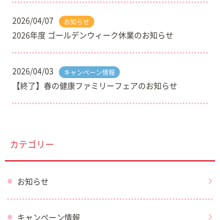
2026/04/07
お知らせ
2026年度 ゴールデンウィーク休業のお知らせ
2026/04/03
キャンペーン情報
【終了】春の健康ファミリーフェアのお知らせ
カテゴリー
お知らせ
キャンペーン情報