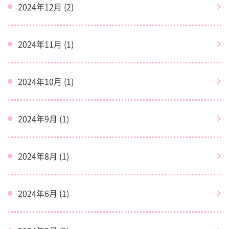
2024年12月 (2)
2024年11月 (1)
2024年10月 (1)
2024年9月 (1)
2024年8月 (1)
2024年6月 (1)