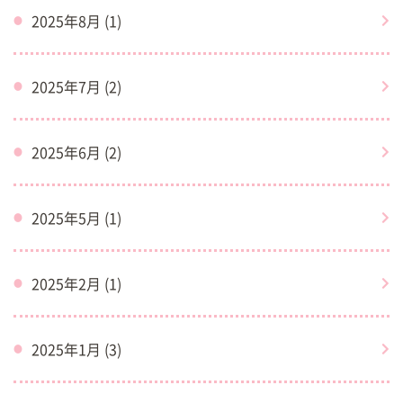
2025年8月 (1)
2025年7月 (2)
2025年6月 (2)
2025年5月 (1)
2025年2月 (1)
2025年1月 (3)