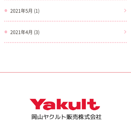
2021年5月 (1)
2021年4月 (3)