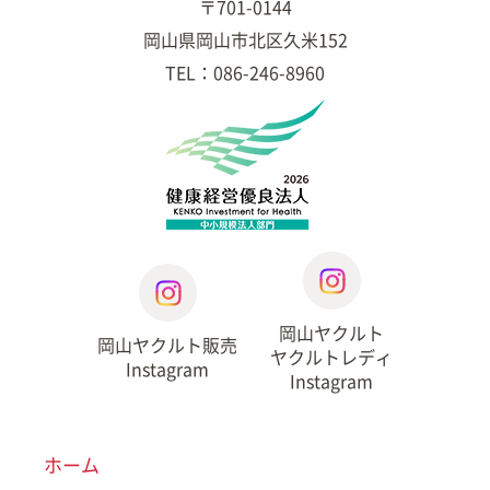
〒701-0144
岡山県岡山市北区久米152
TEL：086-246-8960
岡山ヤクルト
岡山ヤクルト販売
ヤクルトレディ
Instagram
Instagram
ホーム