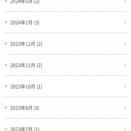
2024年5月 (2)
2024年1月 (3)
2023年12月 (2)
2023年11月 (2)
2023年10月 (1)
2023年8月 (3)
2023年7月 (1)