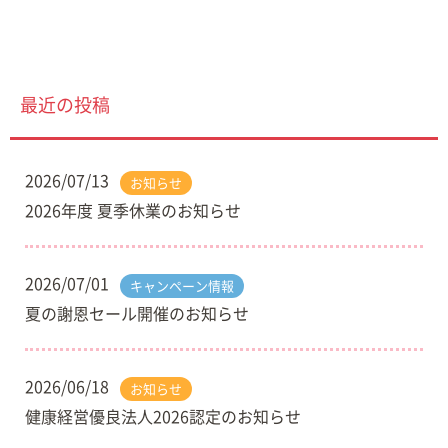
最近の投稿
2026/07/13
お知らせ
2026年度 夏季休業のお知らせ
2026/07/01
キャンペーン情報
夏の謝恩セール開催のお知らせ
2026/06/18
お知らせ
健康経営優良法人2026認定のお知らせ