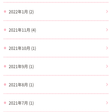
2022年1月 (2)
2021年11月 (4)
2021年10月 (1)
2021年9月 (1)
2021年8月 (1)
2021年7月 (1)