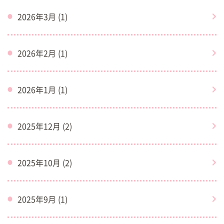
2026年3月 (1)
2026年2月 (1)
2026年1月 (1)
2025年12月 (2)
2025年10月 (2)
2025年9月 (1)