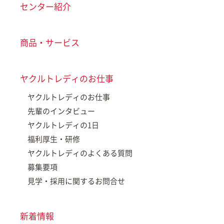
センター紹介
商品・サービス
ヤクルトレディのお仕事
ヤクルトレディのお仕事
先輩のインタビュー
ヤクルトレディの1日
福利厚生・研修
ヤクルトレディのよくある質問
募集要項
見学・採用に関するお問合せ
新着情報