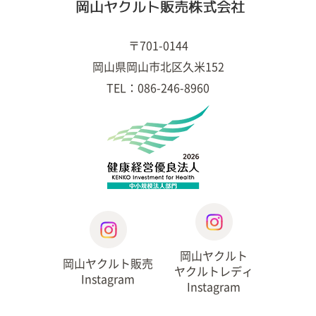
〒701-0144
岡山県岡山市北区久米152
TEL：086-246-8960
岡山ヤクルト
岡山ヤクルト販売
ヤクルトレディ
Instagram
Instagram