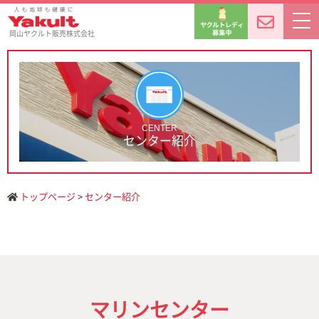
岡山ヤクルト販売株式会社
CENTER
センター紹介
トップページ
>
センター紹介
マリンセンター