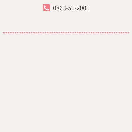
0863-51-2001