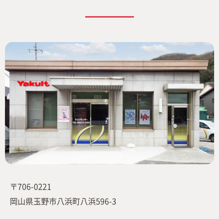
〒706-0221
岡山県玉野市八浜町八浜596-3