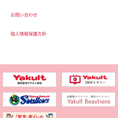
お問い合わせ
個人情報保護方針