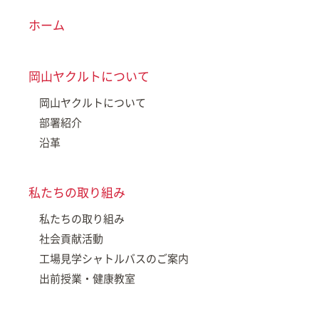
ホーム
岡山ヤクルトについて
岡山ヤクルトについて
部署紹介
沿革
私たちの取り組み
私たちの取り組み
社会貢献活動
工場見学シャトルバスのご案内
出前授業・健康教室