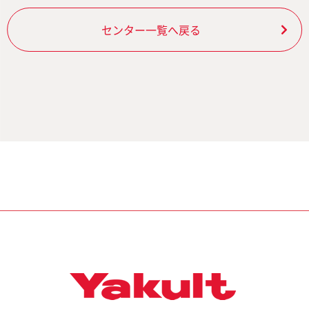
センター一覧へ戻る