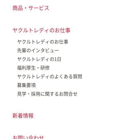
商品・サービス
ヤクルトレディのお仕事
ヤクルトレディのお仕事
先輩のインタビュー
ヤクルトレディの1日
福利厚生・研修
ヤクルトレディのよくある質問
募集要項
見学・採用に関するお問合せ
新着情報
お問い合わせ