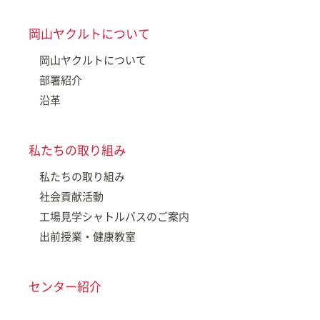
岡山ヤクルトについて
岡山ヤクルトについて
部署紹介
沿革
私たちの取り組み
私たちの取り組み
社会貢献活動
工場見学シャトルバスのご案内
出前授業・健康教室
センター紹介