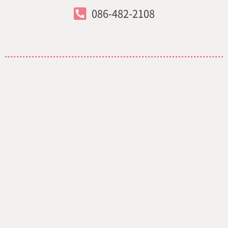
086-482-2108