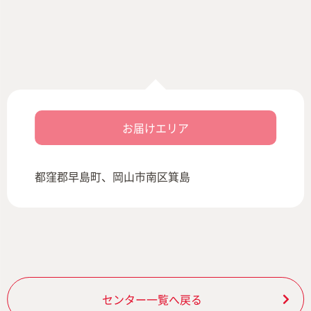
お届けエリア
都窪郡早島町、岡山市南区箕島
センター一覧へ戻る