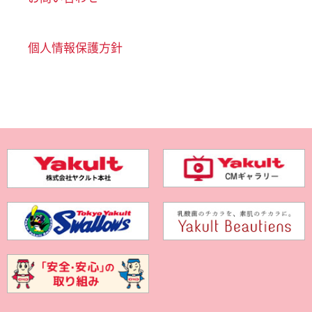
個人情報保護方針