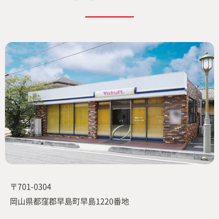
〒701-0304
岡山県都窪郡早島町早島1220番地