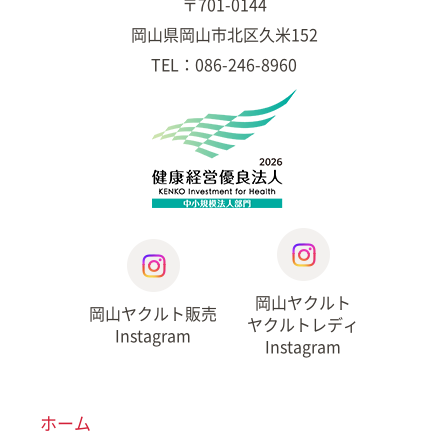
〒701-0144
岡山県岡山市北区久米152
TEL：086-246-8960
岡山ヤクルト
岡山ヤクルト販売
ヤクルトレディ
Instagram
Instagram
ホーム